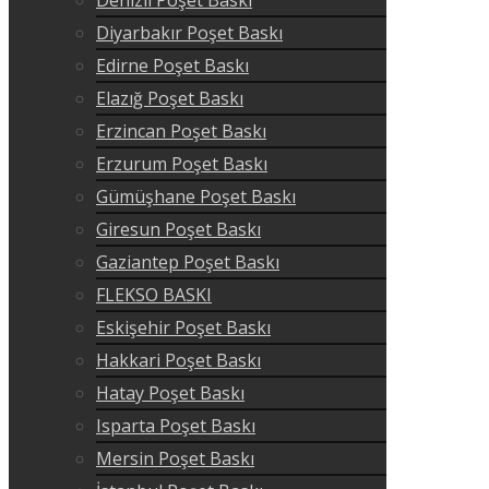
Diyarbakır Poşet Baskı
Edirne Poşet Baskı
Elazığ Poşet Baskı
Erzincan Poşet Baskı
Erzurum Poşet Baskı
Gümüşhane Poşet Baskı
Giresun Poşet Baskı
Gaziantep Poşet Baskı
FLEKSO BASKI
Eskişehir Poşet Baskı
Hakkari Poşet Baskı
Hatay Poşet Baskı
Isparta Poşet Baskı
Mersin Poşet Baskı