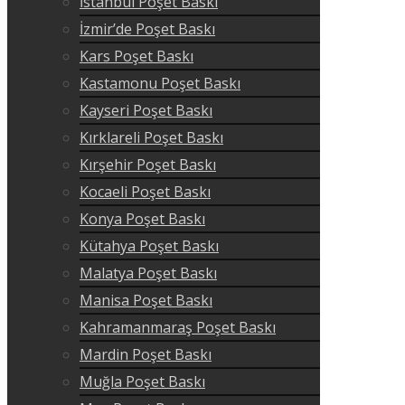
İstanbul Poşet Baskı
İzmir’de Poşet Baskı
Kars Poşet Baskı
Kastamonu Poşet Baskı
Kayseri Poşet Baskı
Kırklareli Poşet Baskı
Kırşehir Poşet Baskı
Kocaeli Poşet Baskı
Konya Poşet Baskı
Kütahya Poşet Baskı
Malatya Poşet Baskı
Manisa Poşet Baskı
Kahramanmaraş Poşet Baskı
Mardin Poşet Baskı
Muğla Poşet Baskı