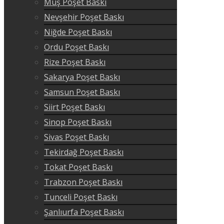
Muş Poşet Baskı
Nevşehir Poşet Baskı
Niğde Poşet Baskı
Ordu Poşet Baskı
Rize Poşet Baskı
Sakarya Poşet Baskı
Samsun Poşet Baskı
Siirt Poşet Baskı
Sinop Poşet Baskı
Sivas Poşet Baskı
Tekirdağ Poşet Baskı
Tokat Poşet Baskı
Trabzon Poşet Baskı
Tunceli Poşet Baskı
Şanlıurfa Poşet Baskı