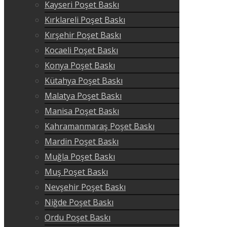
Kayseri Poşet Baskı
Kırklareli Poşet Baskı
Kırşehir Poşet Baskı
Kocaeli Poşet Baskı
Konya Poşet Baskı
Kütahya Poşet Baskı
Malatya Poşet Baskı
Manisa Poşet Baskı
Kahramanmaraş Poşet Baskı
Mardin Poşet Baskı
Muğla Poşet Baskı
Muş Poşet Baskı
Nevşehir Poşet Baskı
Niğde Poşet Baskı
Ordu Poşet Baskı