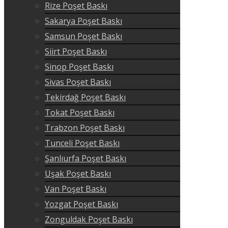
Rize Poşet Baskı
Sakarya Poşet Baskı
Samsun Poşet Baskı
Siirt Poşet Baskı
Sinop Poşet Baskı
Sivas Poşet Baskı
Tekirdağ Poşet Baskı
Tokat Poşet Baskı
Trabzon Poşet Baskı
Tunceli Poşet Baskı
Şanlıurfa Poşet Baskı
Uşak Poşet Baskı
Van Poşet Baskı
Yozgat Poşet Baskı
Zonguldak Poşet Baskı