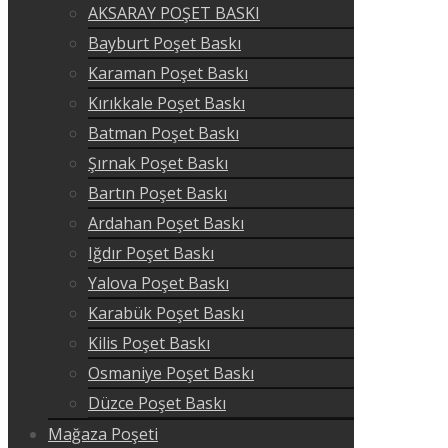
AKSARAY POŞET BASKI
Bayburt Poşet Baskı
Karaman Poşet Baskı
Kırıkkale Poşet Baskı
Batman Poşet Baskı
Şırnak Poşet Baskı
Bartın Poşet Baskı
Ardahan Poşet Baskı
Iğdır Poşet Baskı
Yalova Poşet Baskı
Karabük Poşet Baskı
Kilis Poşet Baskı
Osmaniye Poşet Baskı
Düzce Poşet Baskı
Mağaza Poşeti