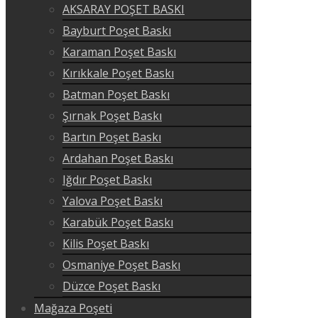
AKSARAY POŞET BASKI
Bayburt Poşet Baskı
Karaman Poşet Baskı
Kırıkkale Poşet Baskı
Batman Poşet Baskı
Şırnak Poşet Baskı
Bartın Poşet Baskı
Ardahan Poşet Baskı
Iğdır Poşet Baskı
Yalova Poşet Baskı
Karabük Poşet Baskı
Kilis Poşet Baskı
Osmaniye Poşet Baskı
Düzce Poşet Baskı
Mağaza Poşeti