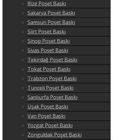
Rize Poşet Baskı
Sakarya Poşet Baskı
Samsun Poşet Baskı
Siirt Poşet Baskı
Sinop Poşet Baskı
Sivas Poşet Baskı
Tekirdağ Poşet Baskı
Tokat Poşet Baskı
Trabzon Poşet Baskı
Tunceli Poşet Baskı
Şanlıurfa Poşet Baskı
Uşak Poşet Baskı
Van Poşet Baskı
Yozgat Poşet Baskı
Zonguldak Poşet Baskı