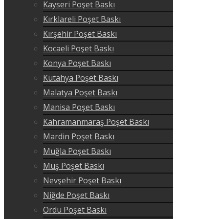
Kayseri Poşet Baskı
Kırklareli Poşet Baskı
Kırşehir Poşet Baskı
Kocaeli Poşet Baskı
Konya Poşet Baskı
Kütahya Poşet Baskı
Malatya Poşet Baskı
Manisa Poşet Baskı
Kahramanmaraş Poşet Baskı
Mardin Poşet Baskı
Muğla Poşet Baskı
Muş Poşet Baskı
Nevşehir Poşet Baskı
Niğde Poşet Baskı
Ordu Poşet Baskı