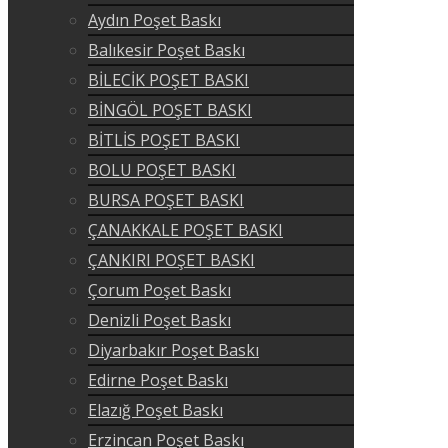
Aydın Poşet Baskı
Balıkesir Poşet Baskı
BİLECİK POŞET BASKI
BİNGÖL POŞET BASKI
BİTLİS POŞET BASKI
BOLU POŞET BASKI
BURSA POŞET BASKI
ÇANAKKALE POŞET BASKI
ÇANKIRI POŞET BASKI
Çorum Poşet Baskı
Denizli Poşet Baskı
Diyarbakır Poşet Baskı
Edirne Poşet Baskı
Elazığ Poşet Baskı
Erzincan Poşet Baskı