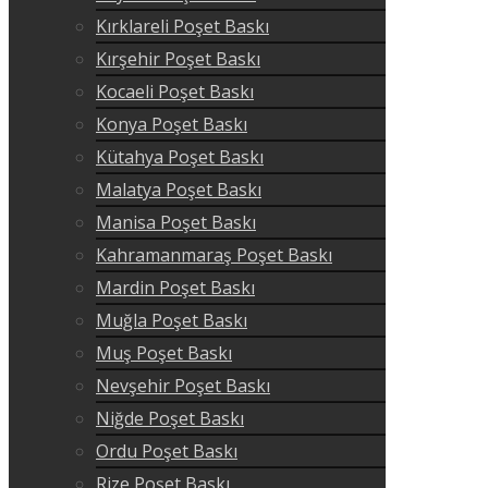
Kırklareli Poşet Baskı
Kırşehir Poşet Baskı
Kocaeli Poşet Baskı
Konya Poşet Baskı
Kütahya Poşet Baskı
Malatya Poşet Baskı
Manisa Poşet Baskı
Kahramanmaraş Poşet Baskı
Mardin Poşet Baskı
Muğla Poşet Baskı
Muş Poşet Baskı
Nevşehir Poşet Baskı
Niğde Poşet Baskı
Ordu Poşet Baskı
Rize Poşet Baskı