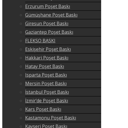
Erzurum Poşet Baskı
Gümüşhane Poşet Baskı
Giresun Poşet Baskı
Gaziantep Poşet Baskı
FLEKSO BASKI
Eskişehir Poşet Baskı
Hakkari Poşet Baskı
Hatay Poşet Baskı
Isparta Poşet Baskı
Mersin Poşet Baskı
İstanbul Poşet Baskı
İzmir’de Poşet Baskı
Kars Poşet Baskı
Kastamonu Poşet Baskı
Kayseri Poşet Baskı