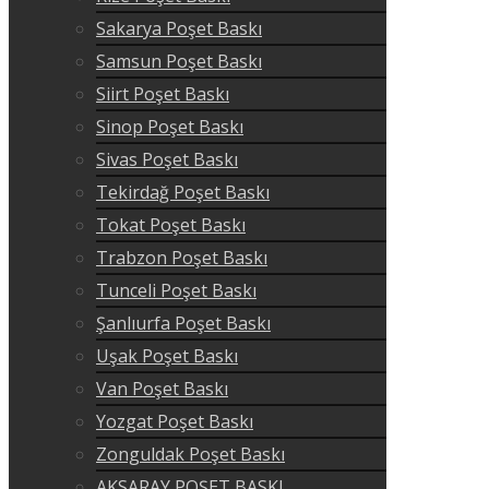
Sakarya Poşet Baskı
Samsun Poşet Baskı
Siirt Poşet Baskı
Sinop Poşet Baskı
Sivas Poşet Baskı
Tekirdağ Poşet Baskı
Tokat Poşet Baskı
Trabzon Poşet Baskı
Tunceli Poşet Baskı
Şanlıurfa Poşet Baskı
Uşak Poşet Baskı
Van Poşet Baskı
Yozgat Poşet Baskı
Zonguldak Poşet Baskı
AKSARAY POŞET BASKI