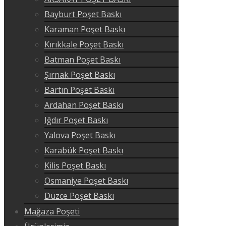
Bayburt Poşet Baskı
Karaman Poşet Baskı
Kırıkkale Poşet Baskı
Batman Poşet Baskı
Şırnak Poşet Baskı
Bartın Poşet Baskı
Ardahan Poşet Baskı
Iğdır Poşet Baskı
Yalova Poşet Baskı
Karabük Poşet Baskı
Kilis Poşet Baskı
Osmaniye Poşet Baskı
Düzce Poşet Baskı
Mağaza Poşeti