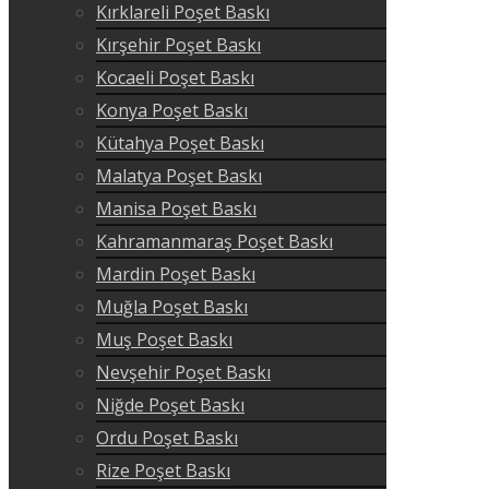
Kırklareli Poşet Baskı
Kırşehir Poşet Baskı
Kocaeli Poşet Baskı
Konya Poşet Baskı
Kütahya Poşet Baskı
Malatya Poşet Baskı
Manisa Poşet Baskı
Kahramanmaraş Poşet Baskı
Mardin Poşet Baskı
Muğla Poşet Baskı
Muş Poşet Baskı
Nevşehir Poşet Baskı
Niğde Poşet Baskı
Ordu Poşet Baskı
Rize Poşet Baskı