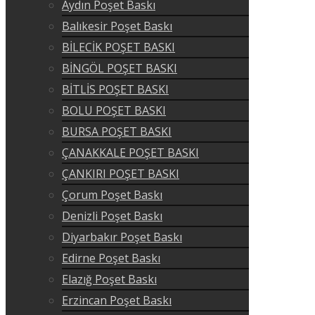
Aydın Poşet Baskı
Balıkesir Poşet Baskı
BİLECİK POŞET BASKI
BİNGÖL POŞET BASKI
BİTLİS POŞET BASKI
BOLU POŞET BASKI
BURSA POŞET BASKI
ÇANAKKALE POŞET BASKI
ÇANKIRI POŞET BASKI
Çorum Poşet Baskı
Denizli Poşet Baskı
Diyarbakır Poşet Baskı
Edirne Poşet Baskı
Elazığ Poşet Baskı
Erzincan Poşet Baskı