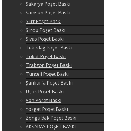
Sakarya Poşet Baskı
Samsun Poşet Baskı
Siirt Poşet Baskı
Sinop Poşet Baskı
Sivas Poşet Baskı
Tekirdağ Poşet Baskı
Tokat Poşet Baskı
Trabzon Poşet Baskı
Tunceli Poşet Baskı
Şanlıurfa Poşet Baskı
Uşak Poşet Baskı
Van Poşet Baskı
Yozgat Poşet Baskı
Zonguldak Poşet Baskı
AKSARAY POŞET BASKI