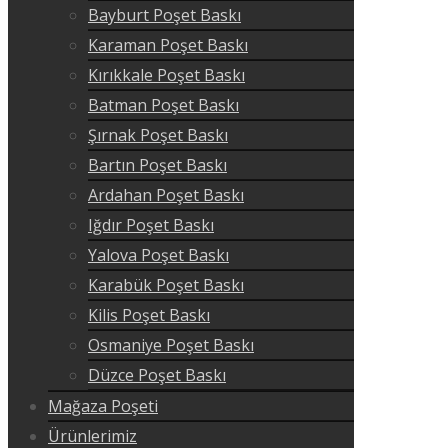
Bayburt Poşet Baskı
Karaman Poşet Baskı
Kırıkkale Poşet Baskı
Batman Poşet Baskı
Şırnak Poşet Baskı
Bartın Poşet Baskı
Ardahan Poşet Baskı
Iğdır Poşet Baskı
Yalova Poşet Baskı
Karabük Poşet Baskı
Kilis Poşet Baskı
Osmaniye Poşet Baskı
Düzce Poşet Baskı
Mağaza Poşeti
Ürünlerimiz