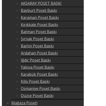
AKSARAY POŞET BASKI
Bayburt Poşet Baskı
Karaman Poşet Baskı
Kırıkkale Poşet Baskı
Batman Poşet Baskı
Şırnak Poşet Baskı
Bartın Poşet Baskı
Ardahan Poşet Baskı
Iğdır Poşet Baskı
Yalova Poşet Baskı
Karabük Poşet Baskı
Kilis Poşet Baskı
Osmaniye Poşet Baskı
Düzce Poşet Baskı
Mağaza Poşeti