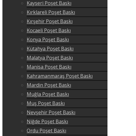
Kayseri Poşet Baskı
Kırklareli Poşet Baskı
Kırşehir Poşet Baskı
Kocaeli Poşet Baskı
Konya Poşet Baskı
Kütahya Poşet Baskı
Malatya Poşet Baskı
Manisa Poşet Baskı
Kahramanmaraş Poşet Baskı
Mardin Poşet Baskı
Muğla Poşet Baskı
Muş Poşet Baskı
Nevşehir Poşet Baskı
Niğde Poşet Baskı
Ordu Poşet Baskı