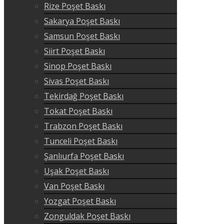
Rize Poşet Baskı
Sakarya Poşet Baskı
Samsun Poşet Baskı
Siirt Poşet Baskı
Sinop Poşet Baskı
Sivas Poşet Baskı
Tekirdağ Poşet Baskı
Tokat Poşet Baskı
Trabzon Poşet Baskı
Tunceli Poşet Baskı
Şanlıurfa Poşet Baskı
Uşak Poşet Baskı
Van Poşet Baskı
Yozgat Poşet Baskı
Zonguldak Poşet Baskı