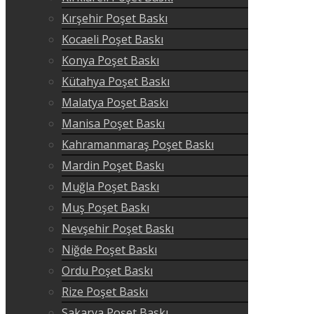
Kırşehir Poşet Baskı
Kocaeli Poşet Baskı
Konya Poşet Baskı
Kütahya Poşet Baskı
Malatya Poşet Baskı
Manisa Poşet Baskı
Kahramanmaraş Poşet Baskı
Mardin Poşet Baskı
Muğla Poşet Baskı
Muş Poşet Baskı
Nevşehir Poşet Baskı
Niğde Poşet Baskı
Ordu Poşet Baskı
Rize Poşet Baskı
Sakarya Poşet Baskı