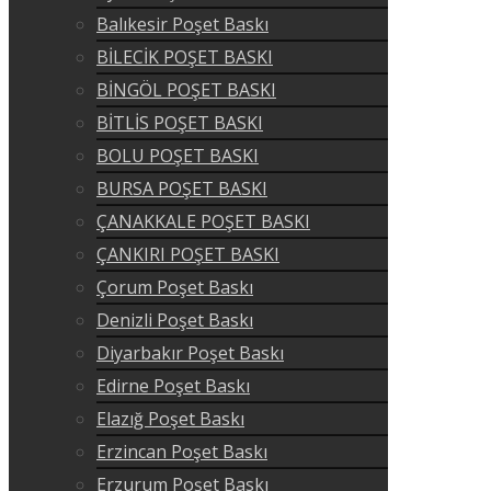
Balıkesir Poşet Baskı
BİLECİK POŞET BASKI
BİNGÖL POŞET BASKI
BİTLİS POŞET BASKI
BOLU POŞET BASKI
BURSA POŞET BASKI
ÇANAKKALE POŞET BASKI
ÇANKIRI POŞET BASKI
Çorum Poşet Baskı
Denizli Poşet Baskı
Diyarbakır Poşet Baskı
Edirne Poşet Baskı
Elazığ Poşet Baskı
Erzincan Poşet Baskı
Erzurum Poşet Baskı