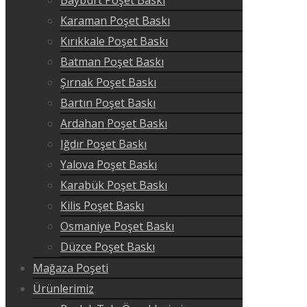
Karaman Poşet Baskı
Kırıkkale Poşet Baskı
Batman Poşet Baskı
Şırnak Poşet Baskı
Bartın Poşet Baskı
Ardahan Poşet Baskı
Iğdır Poşet Baskı
Yalova Poşet Baskı
Karabük Poşet Baskı
Kilis Poşet Baskı
Osmaniye Poşet Baskı
Düzce Poşet Baskı
Mağaza Poşeti
Ürünlerimiz