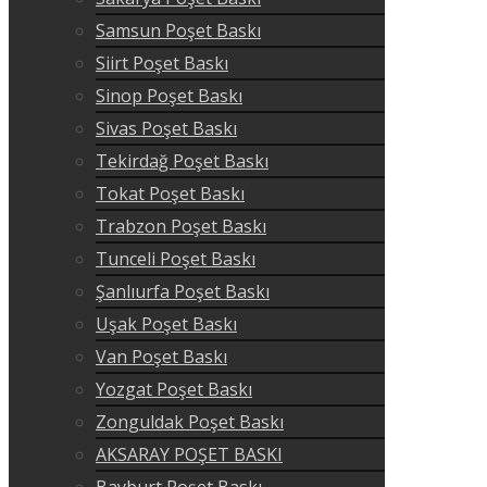
Samsun Poşet Baskı
Siirt Poşet Baskı
Sinop Poşet Baskı
Sivas Poşet Baskı
Tekirdağ Poşet Baskı
Tokat Poşet Baskı
Trabzon Poşet Baskı
Tunceli Poşet Baskı
Şanlıurfa Poşet Baskı
Uşak Poşet Baskı
Van Poşet Baskı
Yozgat Poşet Baskı
Zonguldak Poşet Baskı
AKSARAY POŞET BASKI
Bayburt Poşet Baskı