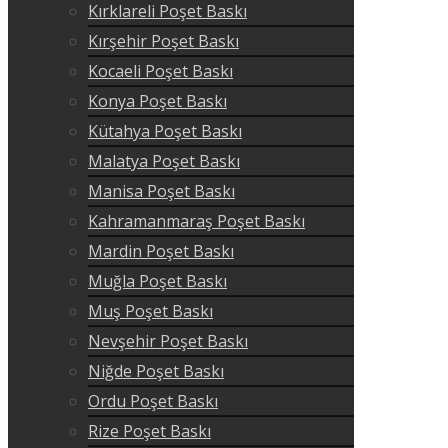
Kırklareli Poşet Baskı
Kırşehir Poşet Baskı
Kocaeli Poşet Baskı
Konya Poşet Baskı
Kütahya Poşet Baskı
Malatya Poşet Baskı
Manisa Poşet Baskı
Kahramanmaraş Poşet Baskı
Mardin Poşet Baskı
Muğla Poşet Baskı
Muş Poşet Baskı
Nevşehir Poşet Baskı
Niğde Poşet Baskı
Ordu Poşet Baskı
Rize Poşet Baskı