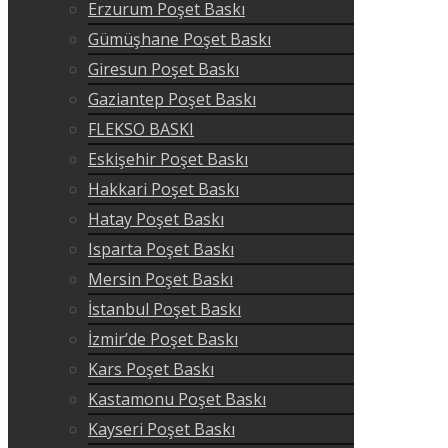
Erzurum Poşet Baskı
Gümüşhane Poşet Baskı
Giresun Poşet Baskı
Gaziantep Poşet Baskı
FLEKSO BASKI
Eskişehir Poşet Baskı
Hakkari Poşet Baskı
Hatay Poşet Baskı
Isparta Poşet Baskı
Mersin Poşet Baskı
İstanbul Poşet Baskı
İzmir’de Poşet Baskı
Kars Poşet Baskı
Kastamonu Poşet Baskı
Kayseri Poşet Baskı