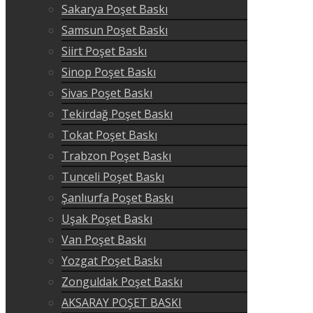
Sakarya Poşet Baskı
Samsun Poşet Baskı
Siirt Poşet Baskı
Sinop Poşet Baskı
Sivas Poşet Baskı
Tekirdağ Poşet Baskı
Tokat Poşet Baskı
Trabzon Poşet Baskı
Tunceli Poşet Baskı
Şanlıurfa Poşet Baskı
Uşak Poşet Baskı
Van Poşet Baskı
Yozgat Poşet Baskı
Zonguldak Poşet Baskı
AKSARAY POŞET BASKI