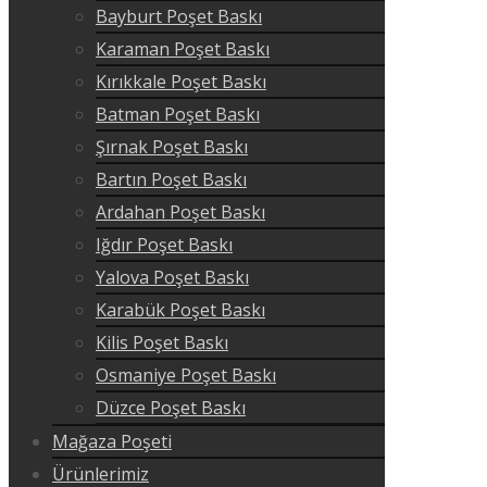
Bayburt Poşet Baskı
Karaman Poşet Baskı
Kırıkkale Poşet Baskı
Batman Poşet Baskı
Şırnak Poşet Baskı
Bartın Poşet Baskı
Ardahan Poşet Baskı
Iğdır Poşet Baskı
Yalova Poşet Baskı
Karabük Poşet Baskı
Kilis Poşet Baskı
Osmaniye Poşet Baskı
Düzce Poşet Baskı
Mağaza Poşeti
Ürünlerimiz