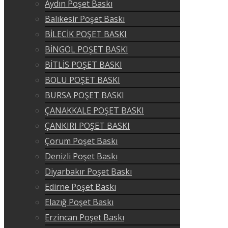
Aydın Poşet Baskı
Balıkesir Poşet Baskı
BİLECİK POŞET BASKI
BİNGÖL POŞET BASKI
BİTLİS POŞET BASKI
BOLU POŞET BASKI
BURSA POŞET BASKI
ÇANAKKALE POŞET BASKI
ÇANKIRI POŞET BASKI
Çorum Poşet Baskı
Denizli Poşet Baskı
Diyarbakır Poşet Baskı
Edirne Poşet Baskı
Elazığ Poşet Baskı
Erzincan Poşet Baskı