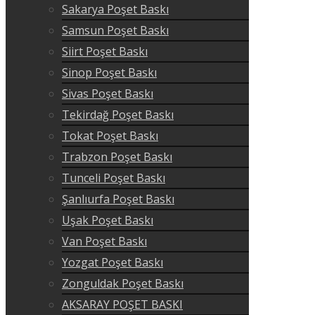
Sakarya Poşet Baskı
Samsun Poşet Baskı
Siirt Poşet Baskı
Sinop Poşet Baskı
Sivas Poşet Baskı
Tekirdağ Poşet Baskı
Tokat Poşet Baskı
Trabzon Poşet Baskı
Tunceli Poşet Baskı
Şanlıurfa Poşet Baskı
Uşak Poşet Baskı
Van Poşet Baskı
Yozgat Poşet Baskı
Zonguldak Poşet Baskı
AKSARAY POŞET BASKI