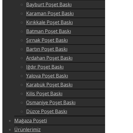
Bayburt Poşet Baskı
Karaman Poşet Baskı
Kırıkkale Poşet Baskı
Batman Poşet Baskı
Şırnak Poşet Baskı
Bartın Poşet Baskı
Ardahan Poşet Baskı
Iğdır Poşet Baskı
Yalova Poşet Baskı
Karabük Poşet Baskı
Kilis Poşet Baskı
Osmaniye Poşet Baskı
Düzce Poşet Baskı
Mağaza Poşeti
Ürünlerimiz