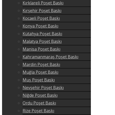
Kırklareli Poşet Baskı
Kırşehir Poşet Baskı
Kocaeli Poşet Baskı
Konya Poşet Baskı
Kütahya Poşet Baskı
Malatya Poşet Baskı
Manisa Poşet Baskı
Kahramanmaraş Poşet Baskı
Mardin Poşet Baskı
Muğla Poşet Baskı
Muş Poşet Baskı
Nevşehir Poşet Baskı
Niğde Poşet Baskı
Ordu Poşet Baskı
Rize Poşet Baskı