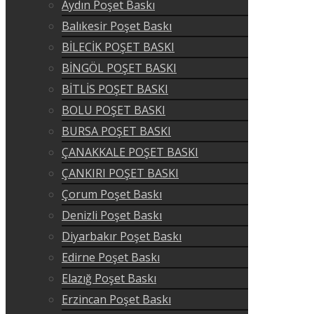
Aydın Poşet Baskı
Balıkesir Poşet Baskı
BİLECİK POŞET BASKI
BİNGÖL POŞET BASKI
BİTLİS POŞET BASKI
BOLU POŞET BASKI
BURSA POŞET BASKI
ÇANAKKALE POŞET BASKI
ÇANKIRI POŞET BASKI
Çorum Poşet Baskı
Denizli Poşet Baskı
Diyarbakır Poşet Baskı
Edirne Poşet Baskı
Elazığ Poşet Baskı
Erzincan Poşet Baskı