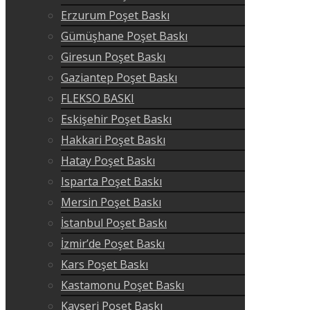
Erzurum Poşet Baskı
Gümüşhane Poşet Baskı
Giresun Poşet Baskı
Gaziantep Poşet Baskı
FLEKSO BASKI
Eskişehir Poşet Baskı
Hakkari Poşet Baskı
Hatay Poşet Baskı
Isparta Poşet Baskı
Mersin Poşet Baskı
İstanbul Poşet Baskı
İzmir’de Poşet Baskı
Kars Poşet Baskı
Kastamonu Poşet Baskı
Kayseri Poşet Baskı