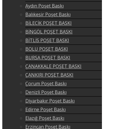
Aydın Poşet Baskı
Balıkesir Poşet Baskı
BİLECİK POŞET BASKI
BİNGÖL POŞET BASKI
BİTLİS POŞET BASKI
BOLU POŞET BASKI
BURSA POŞET BASKI
ÇANAKKALE POŞET BASKI
ÇANKIRI POŞET BASKI
Çorum Poşet Baskı
Denizli Poşet Baskı
Diyarbakır Poşet Baskı
Edirne Poşet Baskı
Elazığ Poşet Baskı
Erzincan Poşet Baskı