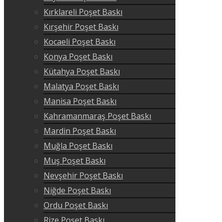
Kırklareli Poşet Baskı
Kırşehir Poşet Baskı
Kocaeli Poşet Baskı
Konya Poşet Baskı
Kütahya Poşet Baskı
Malatya Poşet Baskı
Manisa Poşet Baskı
Kahramanmaraş Poşet Baskı
Mardin Poşet Baskı
Muğla Poşet Baskı
Muş Poşet Baskı
Nevşehir Poşet Baskı
Niğde Poşet Baskı
Ordu Poşet Baskı
Rize Poşet Baskı