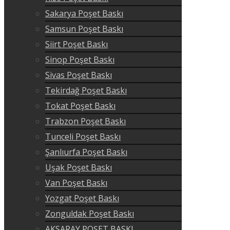
Sakarya Poşet Baskı
Samsun Poşet Baskı
Siirt Poşet Baskı
Sinop Poşet Baskı
Sivas Poşet Baskı
Tekirdağ Poşet Baskı
Tokat Poşet Baskı
Trabzon Poşet Baskı
Tunceli Poşet Baskı
Şanlıurfa Poşet Baskı
Uşak Poşet Baskı
Van Poşet Baskı
Yozgat Poşet Baskı
Zonguldak Poşet Baskı
AKSARAY POŞET BASKI