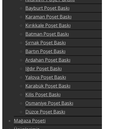
Bayburt Poşet Baskı
Karaman Poşet Baskı
Kırıkkale Poşet Baskı
Batman Poşet Baskı
Şırnak Poşet Baskı
Bartın Poşet Baskı
Ardahan Poşet Baskı
Iğdır Poşet Baskı
Yalova Poşet Baskı
Karabük Poşet Baskı
Kilis Poşet Baskı
Osmaniye Poşet Baskı
Düzce Poşet Baskı
Mağaza Poşeti