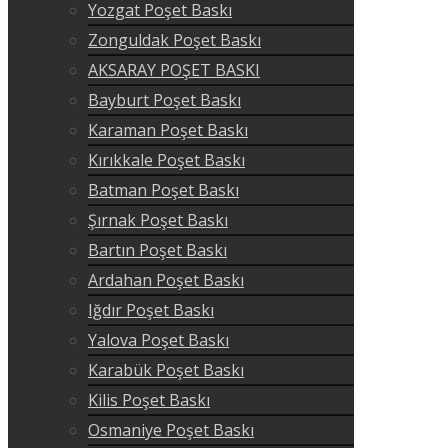
Yozgat Poşet Baskı
Zonguldak Poşet Baskı
AKSARAY POŞET BASKI
Bayburt Poşet Baskı
Karaman Poşet Baskı
Kırıkkale Poşet Baskı
Batman Poşet Baskı
Şırnak Poşet Baskı
Bartın Poşet Baskı
Ardahan Poşet Baskı
Iğdır Poşet Baskı
Yalova Poşet Baskı
Karabük Poşet Baskı
Kilis Poşet Baskı
Osmaniye Poşet Baskı