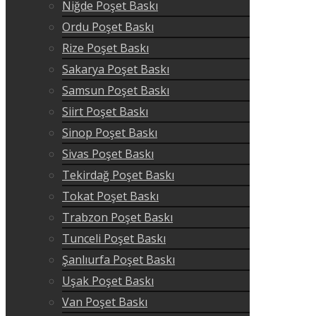
Niğde Poşet Baskı
Ordu Poşet Baskı
Rize Poşet Baskı
Sakarya Poşet Baskı
Samsun Poşet Baskı
Siirt Poşet Baskı
Sinop Poşet Baskı
Sivas Poşet Baskı
Tekirdağ Poşet Baskı
Tokat Poşet Baskı
Trabzon Poşet Baskı
Tunceli Poşet Baskı
Şanlıurfa Poşet Baskı
Uşak Poşet Baskı
Van Poşet Baskı