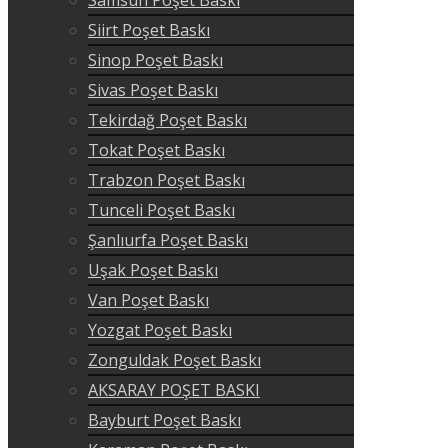
Siirt Poşet Baskı
Sinop Poşet Baskı
Sivas Poşet Baskı
Tekirdağ Poşet Baskı
Tokat Poşet Baskı
Trabzon Poşet Baskı
Tunceli Poşet Baskı
Şanlıurfa Poşet Baskı
Uşak Poşet Baskı
Van Poşet Baskı
Yozgat Poşet Baskı
Zonguldak Poşet Baskı
AKSARAY POŞET BASKI
Bayburt Poşet Baskı