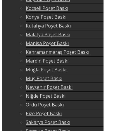
Kocaeli Poşet Baskı
Konya Poşet Baskı
Kütahya Poşet Baskı
Malatya Poşet Baskı
Manisa Poşet Baskı
Kahramanmaraş Poşet Baskı
Mardin Poşet Baskı
Muğla Poşet Baskı
Muş Poşet Baskı
Nevşehir Poşet Baskı
Niğde Poşet Baskı
Ordu Poşet Baskı
Rize Poşet Baskı
Sakarya Poşet Baskı
Samsun Poşet Baskı