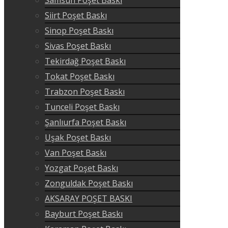
Siirt Poşet Baskı
Sinop Poşet Baskı
Sivas Poşet Baskı
Tekirdağ Poşet Baskı
Tokat Poşet Baskı
Trabzon Poşet Baskı
Tunceli Poşet Baskı
Şanlıurfa Poşet Baskı
Uşak Poşet Baskı
Van Poşet Baskı
Yozgat Poşet Baskı
Zonguldak Poşet Baskı
AKSARAY POŞET BASKI
Bayburt Poşet Baskı