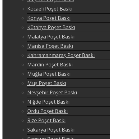
Kocaeli Poşet Baskı
Konya Poşet Baskı
Kütahya Poşet Baskı
Malatya Poşet Baskı
Manisa Poşet Baskı
Kahramanmaraş Poşet Baskı
Mardin Poşet Baskı
Muğla Poşet Baskı
Muş Poşet Baskı
Nevşehir Poşet Baskı
Niğde Poşet Baskı
Ordu Poşet Baskı
Rize Poşet Baskı
Sakarya Poşet Baskı
Samsun Poşet Baskı