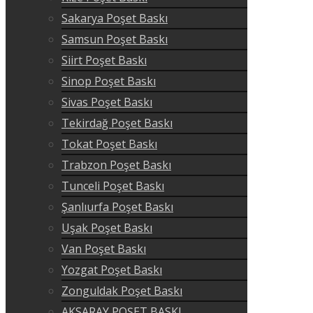
Sakarya Poşet Baskı
Samsun Poşet Baskı
Siirt Poşet Baskı
Sinop Poşet Baskı
Sivas Poşet Baskı
Tekirdağ Poşet Baskı
Tokat Poşet Baskı
Trabzon Poşet Baskı
Tunceli Poşet Baskı
Şanlıurfa Poşet Baskı
Uşak Poşet Baskı
Van Poşet Baskı
Yozgat Poşet Baskı
Zonguldak Poşet Baskı
AKSARAY POŞET BASKI