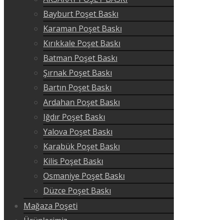
Bayburt Poşet Baskı
Karaman Poşet Baskı
Kırıkkale Poşet Baskı
Batman Poşet Baskı
Şırnak Poşet Baskı
Bartın Poşet Baskı
Ardahan Poşet Baskı
Iğdır Poşet Baskı
Yalova Poşet Baskı
Karabük Poşet Baskı
Kilis Poşet Baskı
Osmaniye Poşet Baskı
Düzce Poşet Baskı
Mağaza Poşeti