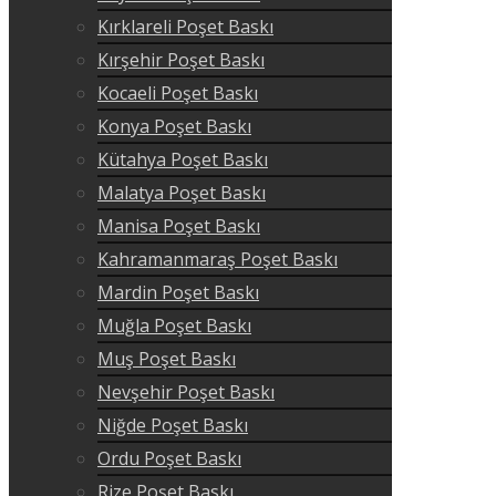
Kırklareli Poşet Baskı
Kırşehir Poşet Baskı
Kocaeli Poşet Baskı
Konya Poşet Baskı
Kütahya Poşet Baskı
Malatya Poşet Baskı
Manisa Poşet Baskı
Kahramanmaraş Poşet Baskı
Mardin Poşet Baskı
Muğla Poşet Baskı
Muş Poşet Baskı
Nevşehir Poşet Baskı
Niğde Poşet Baskı
Ordu Poşet Baskı
Rize Poşet Baskı