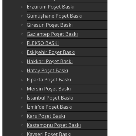
Erzurum Poşet Baskı
Gümüşhane Poşet Baskı
Giresun Poşet Baskı
Gaziantep Poşet Baskı
FLEKSO BASKI
Eskişehir Poşet Baskı
Hakkari Poşet Baskı
Hatay Poşet Baskı
Isparta Poşet Baskı
Mersin Poşet Baskı
İstanbul Poşet Baskı
İzmir’de Poşet Baskı
Kars Poşet Baskı
Kastamonu Poşet Baskı
Kayseri Poşet Baskı