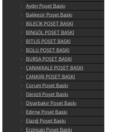
Aydın Poşet Baskı
Balıkesir Poşet Baskı
BİLECİK POŞET BASKI
BİNGÖL POŞET BASKI
BİTLİS POŞET BASKI
BOLU POŞET BASKI
BURSA POŞET BASKI
ÇANAKKALE POŞET BASKI
ÇANKIRI POŞET BASKI
Çorum Poşet Baskı
Denizli Poşet Baskı
Diyarbakır Poşet Baskı
Edirne Poşet Baskı
Elazığ Poşet Baskı
Erzincan Poşet Baskı