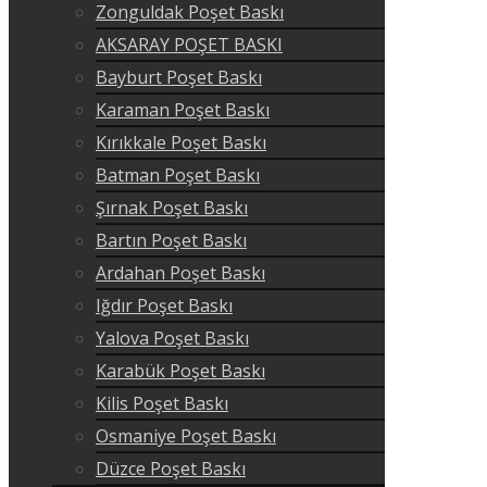
Zonguldak Poşet Baskı
AKSARAY POŞET BASKI
Bayburt Poşet Baskı
Karaman Poşet Baskı
Kırıkkale Poşet Baskı
Batman Poşet Baskı
Şırnak Poşet Baskı
Bartın Poşet Baskı
Ardahan Poşet Baskı
Iğdır Poşet Baskı
Yalova Poşet Baskı
Karabük Poşet Baskı
Kilis Poşet Baskı
Osmaniye Poşet Baskı
Düzce Poşet Baskı