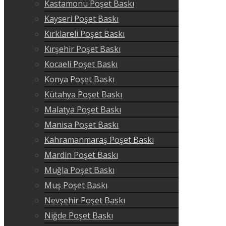
Kastamonu Poşet Baskı
Kayseri Poşet Baskı
Kırklareli Poşet Baskı
Kırşehir Poşet Baskı
Kocaeli Poşet Baskı
Konya Poşet Baskı
Kütahya Poşet Baskı
Malatya Poşet Baskı
Manisa Poşet Baskı
Kahramanmaraş Poşet Baskı
Mardin Poşet Baskı
Muğla Poşet Baskı
Muş Poşet Baskı
Nevşehir Poşet Baskı
Niğde Poşet Baskı