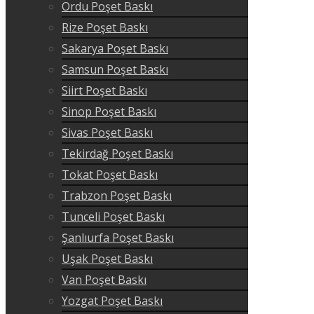
Ordu Poşet Baskı
Rize Poşet Baskı
Sakarya Poşet Baskı
Samsun Poşet Baskı
Siirt Poşet Baskı
Sinop Poşet Baskı
Sivas Poşet Baskı
Tekirdağ Poşet Baskı
Tokat Poşet Baskı
Trabzon Poşet Baskı
Tunceli Poşet Baskı
Şanlıurfa Poşet Baskı
Uşak Poşet Baskı
Van Poşet Baskı
Yozgat Poşet Baskı