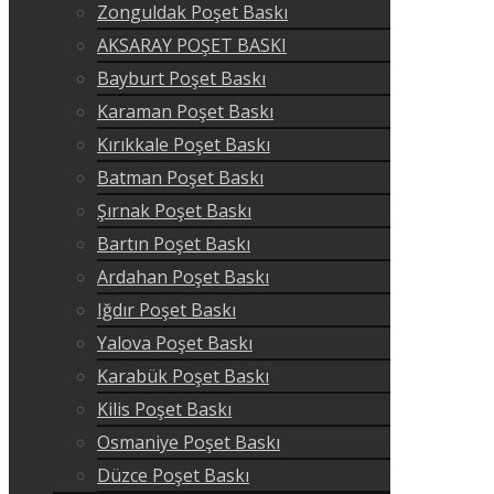
Zonguldak Poşet Baskı
AKSARAY POŞET BASKI
Bayburt Poşet Baskı
Karaman Poşet Baskı
Kırıkkale Poşet Baskı
Batman Poşet Baskı
Şırnak Poşet Baskı
Bartın Poşet Baskı
Ardahan Poşet Baskı
Iğdır Poşet Baskı
Yalova Poşet Baskı
Karabük Poşet Baskı
Kilis Poşet Baskı
Osmaniye Poşet Baskı
Düzce Poşet Baskı