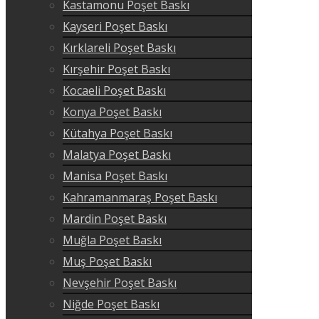
Kastamonu Poşet Baskı
Kayseri Poşet Baskı
Kırklareli Poşet Baskı
Kırşehir Poşet Baskı
Kocaeli Poşet Baskı
Konya Poşet Baskı
Kütahya Poşet Baskı
Malatya Poşet Baskı
Manisa Poşet Baskı
Kahramanmaraş Poşet Baskı
Mardin Poşet Baskı
Muğla Poşet Baskı
Muş Poşet Baskı
Nevşehir Poşet Baskı
Niğde Poşet Baskı