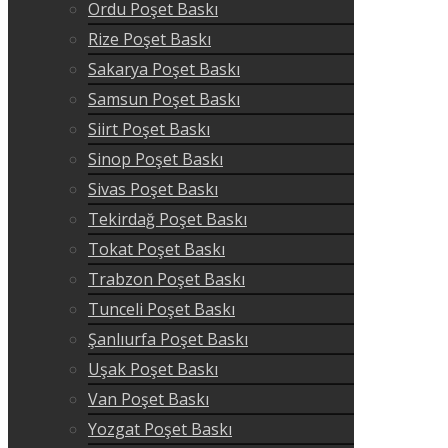
Ordu Poşet Baskı
Rize Poşet Baskı
Sakarya Poşet Baskı
Samsun Poşet Baskı
Siirt Poşet Baskı
Sinop Poşet Baskı
Sivas Poşet Baskı
Tekirdağ Poşet Baskı
Tokat Poşet Baskı
Trabzon Poşet Baskı
Tunceli Poşet Baskı
Şanlıurfa Poşet Baskı
Uşak Poşet Baskı
Van Poşet Baskı
Yozgat Poşet Baskı