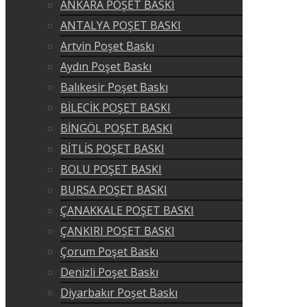
ANKARA POŞET BASKI
ANTALYA POŞET BASKI
Artvin Poşet Baskı
Aydın Poşet Baskı
Balıkesir Poşet Baskı
BİLECİK POŞET BASKI
BİNGÖL POŞET BASKI
BİTLİS POŞET BASKI
BOLU POŞET BASKI
BURSA POŞET BASKI
ÇANAKKALE POŞET BASKI
ÇANKIRI POŞET BASKI
Çorum Poşet Baskı
Denizli Poşet Baskı
Diyarbakır Poşet Baskı