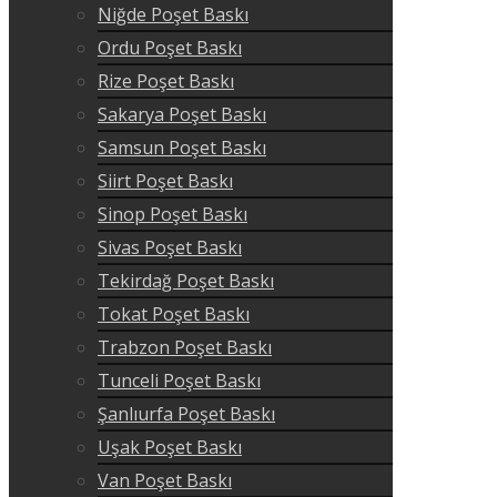
Niğde Poşet Baskı
Ordu Poşet Baskı
Rize Poşet Baskı
Sakarya Poşet Baskı
Samsun Poşet Baskı
Siirt Poşet Baskı
Sinop Poşet Baskı
Sivas Poşet Baskı
Tekirdağ Poşet Baskı
Tokat Poşet Baskı
Trabzon Poşet Baskı
Tunceli Poşet Baskı
Şanlıurfa Poşet Baskı
Uşak Poşet Baskı
Van Poşet Baskı