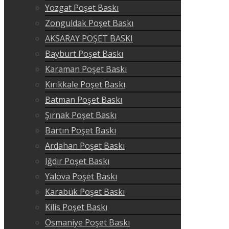
Yozgat Poşet Baskı
Zonguldak Poşet Baskı
AKSARAY POŞET BASKI
Bayburt Poşet Baskı
Karaman Poşet Baskı
Kırıkkale Poşet Baskı
Batman Poşet Baskı
Şırnak Poşet Baskı
Bartın Poşet Baskı
Ardahan Poşet Baskı
Iğdır Poşet Baskı
Yalova Poşet Baskı
Karabük Poşet Baskı
Kilis Poşet Baskı
Osmaniye Poşet Baskı