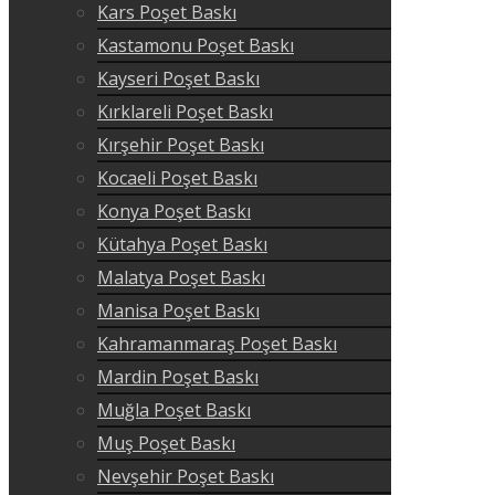
Kars Poşet Baskı
Kastamonu Poşet Baskı
Kayseri Poşet Baskı
Kırklareli Poşet Baskı
Kırşehir Poşet Baskı
Kocaeli Poşet Baskı
Konya Poşet Baskı
Kütahya Poşet Baskı
Malatya Poşet Baskı
Manisa Poşet Baskı
Kahramanmaraş Poşet Baskı
Mardin Poşet Baskı
Muğla Poşet Baskı
Muş Poşet Baskı
Nevşehir Poşet Baskı