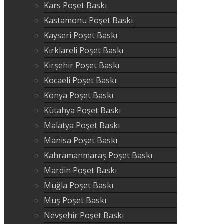
Kars Poşet Baskı
Kastamonu Poşet Baskı
Kayseri Poşet Baskı
Kırklareli Poşet Baskı
Kırşehir Poşet Baskı
Kocaeli Poşet Baskı
Konya Poşet Baskı
Kütahya Poşet Baskı
Malatya Poşet Baskı
Manisa Poşet Baskı
Kahramanmaraş Poşet Baskı
Mardin Poşet Baskı
Muğla Poşet Baskı
Muş Poşet Baskı
Nevşehir Poşet Baskı