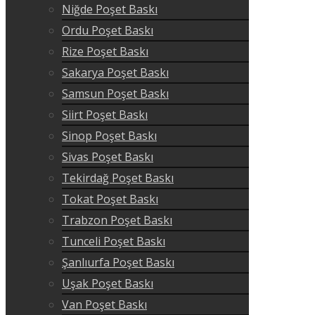
Niğde Poşet Baskı
Ordu Poşet Baskı
Rize Poşet Baskı
Sakarya Poşet Baskı
Samsun Poşet Baskı
Siirt Poşet Baskı
Sinop Poşet Baskı
Sivas Poşet Baskı
Tekirdağ Poşet Baskı
Tokat Poşet Baskı
Trabzon Poşet Baskı
Tunceli Poşet Baskı
Şanlıurfa Poşet Baskı
Uşak Poşet Baskı
Van Poşet Baskı