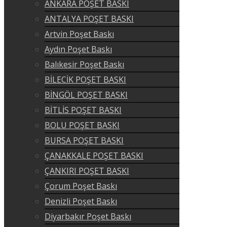
ANKARA POŞET BASKI
ANTALYA POŞET BASKI
Artvin Poşet Baskı
Aydın Poşet Baskı
Balıkesir Poşet Baskı
BİLECİK POŞET BASKI
BİNGÖL POŞET BASKI
BİTLİS POŞET BASKI
BOLU POŞET BASKI
BURSA POŞET BASKI
ÇANAKKALE POŞET BASKI
ÇANKIRI POŞET BASKI
Çorum Poşet Baskı
Denizli Poşet Baskı
Diyarbakır Poşet Baskı