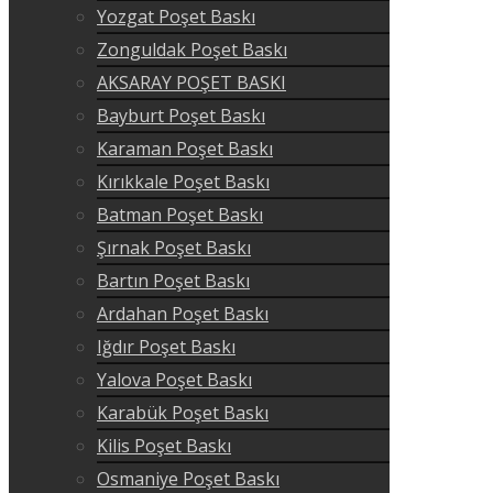
Yozgat Poşet Baskı
Zonguldak Poşet Baskı
AKSARAY POŞET BASKI
Bayburt Poşet Baskı
Karaman Poşet Baskı
Kırıkkale Poşet Baskı
Batman Poşet Baskı
Şırnak Poşet Baskı
Bartın Poşet Baskı
Ardahan Poşet Baskı
Iğdır Poşet Baskı
Yalova Poşet Baskı
Karabük Poşet Baskı
Kilis Poşet Baskı
Osmaniye Poşet Baskı