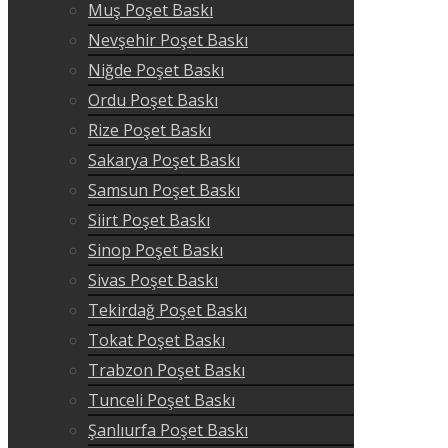
Muş Poşet Baskı
Nevşehir Poşet Baskı
Niğde Poşet Baskı
Ordu Poşet Baskı
Rize Poşet Baskı
Sakarya Poşet Baskı
Samsun Poşet Baskı
Siirt Poşet Baskı
Sinop Poşet Baskı
Sivas Poşet Baskı
Tekirdağ Poşet Baskı
Tokat Poşet Baskı
Trabzon Poşet Baskı
Tunceli Poşet Baskı
Şanlıurfa Poşet Baskı