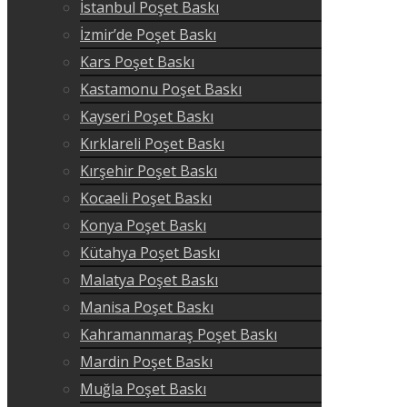
İstanbul Poşet Baskı
İzmir’de Poşet Baskı
Kars Poşet Baskı
Kastamonu Poşet Baskı
Kayseri Poşet Baskı
Kırklareli Poşet Baskı
Kırşehir Poşet Baskı
Kocaeli Poşet Baskı
Konya Poşet Baskı
Kütahya Poşet Baskı
Malatya Poşet Baskı
Manisa Poşet Baskı
Kahramanmaraş Poşet Baskı
Mardin Poşet Baskı
Muğla Poşet Baskı