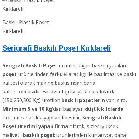
Baskılı Plastik Poşet
Kırklareli
Serigrafi Baskılı Poşet Kırklareli
Serigrafi Baskılı Poşet
ürünleri diğer baskısı yapılan
poşet
ürünlerinden farkı, el aracılığı ile basılması ve baskı
kalitesi olarak makine baskısından daha
kaliteli olmasıdır. Bir avantajı ise yüksek kilolarda
(150,250,500 Kg) üretilen
baskılı poşetlerin
yanı sıra,
Minimum 5 ve 10 Kg
‘dan başlayan
düşük kilolarda
üretimi rahatlıkla yapılabilmesidir.
Serigrafi Baskılı
Poşet üretimi yapan firma
olarak, sizleri yüksek
maliyetli
baskılı poşet
ürünlerinden kurtarıyor, daha