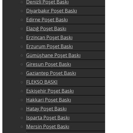
Denizli Poşet Baskı
Diyarbakır Poşet Baskı
Edirne Poşet Baskı
Elazığ Poşet Baskı
Erzincan Poşet Baskı
Erzurum Poşet Baskı
Gümüşhane Poşet Baskı
Giresun Poşet Baskı
Gaziantep Poşet Baskı
FLEKSO BASKI
Eskişehir Poşet Baskı
Hakkari Poşet Baskı
Hatay Poşet Baskı
Isparta Poşet Baskı
Mersin Poşet Baskı