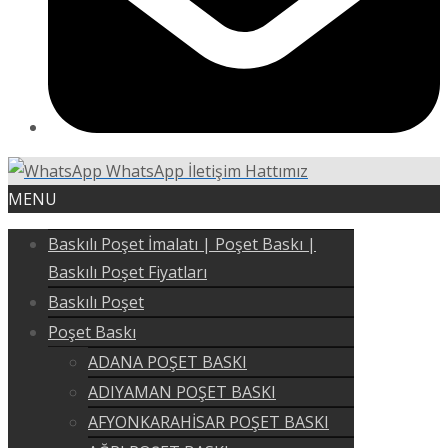
WhatsApp İletişim Hattımız
MENU
Baskılı Poşet İmalatı | Poşet Baskı |
Baskılı Poşet Fiyatları
Baskılı Poşet
Poşet Baskı
ADANA POŞET BASKI
ADIYAMAN POŞET BASKI
AFYONKARAHİSAR POŞET BASKI