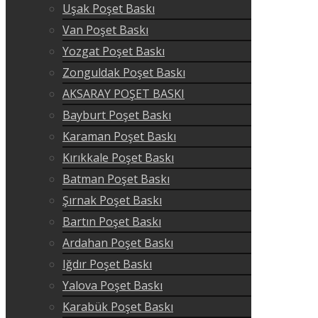
Uşak Poşet Baskı
Van Poşet Baskı
Yozgat Poşet Baskı
Zonguldak Poşet Baskı
AKSARAY POŞET BASKI
Bayburt Poşet Baskı
Karaman Poşet Baskı
Kırıkkale Poşet Baskı
Batman Poşet Baskı
Şırnak Poşet Baskı
Bartın Poşet Baskı
Ardahan Poşet Baskı
Iğdır Poşet Baskı
Yalova Poşet Baskı
Karabük Poşet Baskı