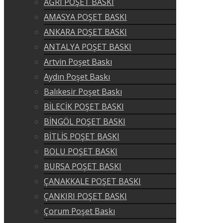
AĞRI POŞET BASKI
AMASYA POŞET BASKI
ANKARA POŞET BASKI
ANTALYA POŞET BASKI
Artvin Poşet Baskı
Aydın Poşet Baskı
Balıkesir Poşet Baskı
BİLECİK POŞET BASKI
BİNGÖL POŞET BASKI
BİTLİS POŞET BASKI
BOLU POŞET BASKI
BURSA POŞET BASKI
ÇANAKKALE POŞET BASKI
ÇANKIRI POŞET BASKI
Çorum Poşet Baskı