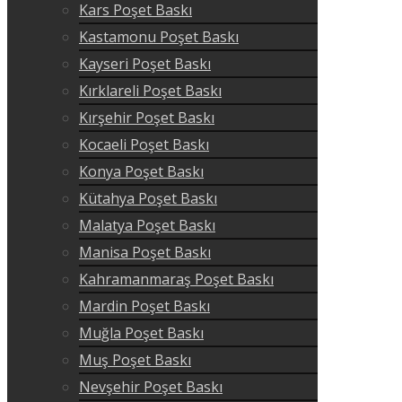
Kars Poşet Baskı
Kastamonu Poşet Baskı
Kayseri Poşet Baskı
Kırklareli Poşet Baskı
Kırşehir Poşet Baskı
Kocaeli Poşet Baskı
Konya Poşet Baskı
Kütahya Poşet Baskı
Malatya Poşet Baskı
Manisa Poşet Baskı
Kahramanmaraş Poşet Baskı
Mardin Poşet Baskı
Muğla Poşet Baskı
Muş Poşet Baskı
Nevşehir Poşet Baskı