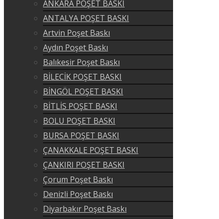
ANKARA POŞET BASKI
ANTALYA POŞET BASKI
Artvin Poşet Baskı
Aydın Poşet Baskı
Balıkesir Poşet Baskı
BİLECİK POŞET BASKI
BİNGÖL POŞET BASKI
BİTLİS POŞET BASKI
BOLU POŞET BASKI
BURSA POŞET BASKI
ÇANAKKALE POŞET BASKI
ÇANKIRI POŞET BASKI
Çorum Poşet Baskı
Denizli Poşet Baskı
Diyarbakır Poşet Baskı