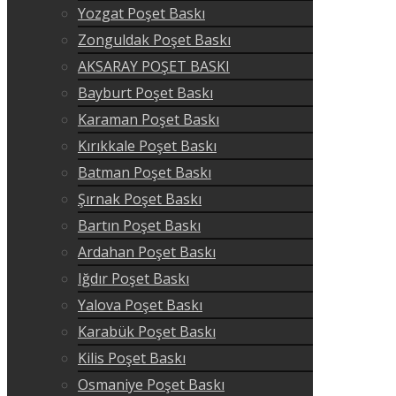
Yozgat Poşet Baskı
Zonguldak Poşet Baskı
AKSARAY POŞET BASKI
Bayburt Poşet Baskı
Karaman Poşet Baskı
Kırıkkale Poşet Baskı
Batman Poşet Baskı
Şırnak Poşet Baskı
Bartın Poşet Baskı
Ardahan Poşet Baskı
Iğdır Poşet Baskı
Yalova Poşet Baskı
Karabük Poşet Baskı
Kilis Poşet Baskı
Osmaniye Poşet Baskı