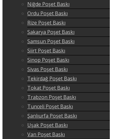
Niğde Poşet Baskı
Ordu Poşet Baskı
Rize Poşet Baskı
Sakarya Poşet Baskı
Samsun Poşet Baskı
Siirt Poşet Baskı
Sinop Poşet Baskı
Sivas Poşet Baskı
Tekirdağ Poşet Baskı
Tokat Poşet Baskı
Trabzon Poşet Baskı
Tunceli Poşet Baskı
Şanlıurfa Poşet Baskı
Uşak Poşet Baskı
Van Poşet Baskı