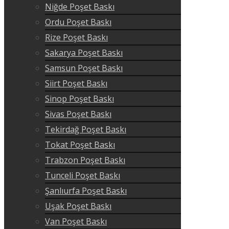
Niğde Poşet Baskı
Ordu Poşet Baskı
Rize Poşet Baskı
Sakarya Poşet Baskı
Samsun Poşet Baskı
Siirt Poşet Baskı
Sinop Poşet Baskı
Sivas Poşet Baskı
Tekirdağ Poşet Baskı
Tokat Poşet Baskı
Trabzon Poşet Baskı
Tunceli Poşet Baskı
Şanlıurfa Poşet Baskı
Uşak Poşet Baskı
Van Poşet Baskı