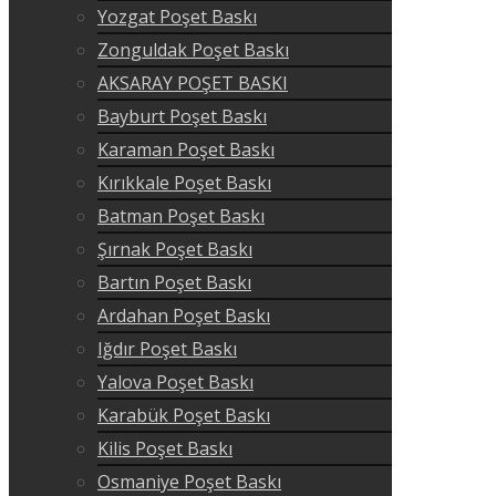
Yozgat Poşet Baskı
Zonguldak Poşet Baskı
AKSARAY POŞET BASKI
Bayburt Poşet Baskı
Karaman Poşet Baskı
Kırıkkale Poşet Baskı
Batman Poşet Baskı
Şırnak Poşet Baskı
Bartın Poşet Baskı
Ardahan Poşet Baskı
Iğdır Poşet Baskı
Yalova Poşet Baskı
Karabük Poşet Baskı
Kilis Poşet Baskı
Osmaniye Poşet Baskı