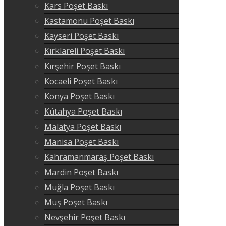
Kars Poşet Baskı
Kastamonu Poşet Baskı
Kayseri Poşet Baskı
Kırklareli Poşet Baskı
Kırşehir Poşet Baskı
Kocaeli Poşet Baskı
Konya Poşet Baskı
Kütahya Poşet Baskı
Malatya Poşet Baskı
Manisa Poşet Baskı
Kahramanmaraş Poşet Baskı
Mardin Poşet Baskı
Muğla Poşet Baskı
Muş Poşet Baskı
Nevşehir Poşet Baskı