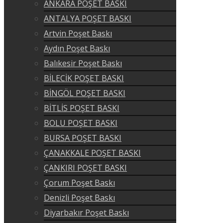
ANKARA POŞET BASKI
ANTALYA POŞET BASKI
Artvin Poşet Baskı
Aydın Poşet Baskı
Balıkesir Poşet Baskı
BİLECİK POŞET BASKI
BİNGÖL POŞET BASKI
BİTLİS POŞET BASKI
BOLU POŞET BASKI
BURSA POŞET BASKI
ÇANAKKALE POŞET BASKI
ÇANKIRI POŞET BASKI
Çorum Poşet Baskı
Denizli Poşet Baskı
Diyarbakır Poşet Baskı