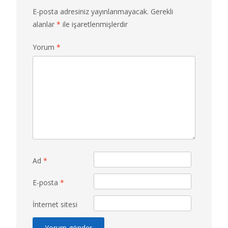
E-posta adresiniz yayınlanmayacak.
Gerekli
alanlar
*
ile işaretlenmişlerdir
Yorum
*
Ad
*
E-posta
*
İnternet sitesi