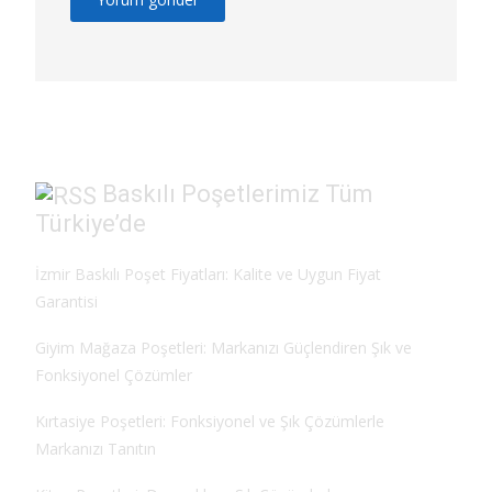
Baskılı Poşetlerimiz Tüm
Türkiye’de
İzmir Baskılı Poşet Fiyatları: Kalite ve Uygun Fiyat
Garantisi
Giyim Mağaza Poşetleri: Markanızı Güçlendiren Şık ve
Fonksiyonel Çözümler
Kırtasiye Poşetleri: Fonksiyonel ve Şık Çözümlerle
Markanızı Tanıtın