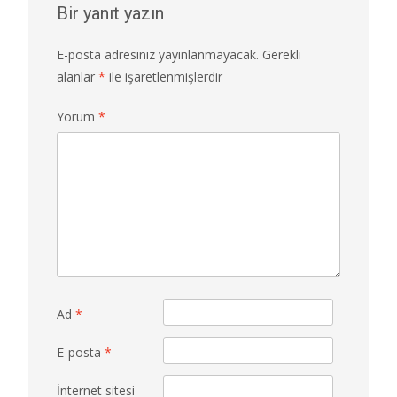
Bir yanıt yazın
E-posta adresiniz yayınlanmayacak.
Gerekli
alanlar
*
ile işaretlenmişlerdir
Yorum
*
Ad
*
E-posta
*
İnternet sitesi