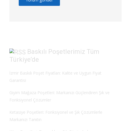
Baskılı Poşetlerimiz Tüm
Türkiye’de
İzmir Baskılı Poşet Fiyatları: Kalite ve Uygun Fiyat
Garantisi
Giyim Mağaza Poşetleri: Markanızı Güçlendiren Şık ve
Fonksiyonel Çözümler
Kırtasiye Poşetleri: Fonksiyonel ve Şık Çözümlerle
Markanızı Tanıtın