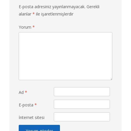
E-posta adresiniz yayınlanmayacak.
Gerekli
alanlar
*
ile işaretlenmişlerdir
Yorum
*
Ad
*
E-posta
*
İnternet sitesi