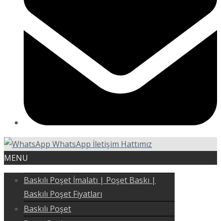
WhatsApp İletişim Hattımız
MENU
Baskılı Poşet İmalatı | Poşet Baskı |
Baskılı Poşet Fiyatları
Baskılı Poşet