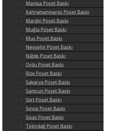
Manisa Poşet Baskı
Kahramanmaraş Poşet Baskı
Mardin Poşet Baskı
Muğla Poşet Baskı
Muş Poşet Baskı
Nevşehir Poşet Baskı
Niğde Poşet Baskı
Ordu Poşet Baskı
Rize Poşet Baskı
Sakarya Poşet Baskı
Samsun Poşet Baskı
Siirt Poşet Baskı
Sinop Poşet Baskı
Sivas Poşet Baskı
Tekirdağ Poşet Baskı