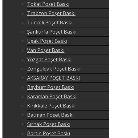
Tokat Poşet Baskı
Trabzon Poşet Baskı
Tunceli Poşet Baskı
Şanlıurfa Poşet Baskı
Uşak Poşet Baskı
Van Poşet Baskı
Yozgat Poşet Baskı
Zonguldak Poşet Baskı
AKSARAY POŞET BASKI
Bayburt Poşet Baskı
Karaman Poşet Baskı
Kırıkkale Poşet Baskı
Batman Poşet Baskı
Şırnak Poşet Baskı
Bartın Poşet Baskı