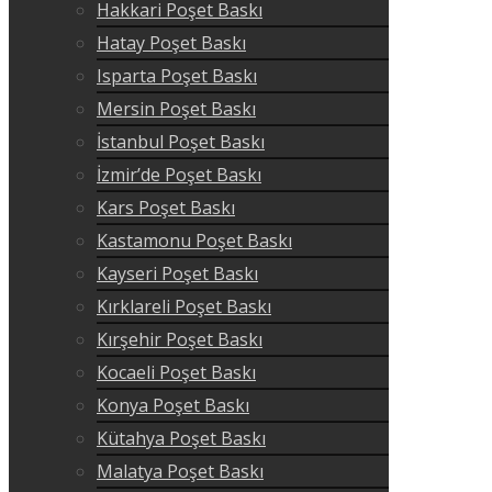
Hakkari Poşet Baskı
Hatay Poşet Baskı
Isparta Poşet Baskı
Mersin Poşet Baskı
İstanbul Poşet Baskı
İzmir’de Poşet Baskı
Kars Poşet Baskı
Kastamonu Poşet Baskı
Kayseri Poşet Baskı
Kırklareli Poşet Baskı
Kırşehir Poşet Baskı
Kocaeli Poşet Baskı
Konya Poşet Baskı
Kütahya Poşet Baskı
Malatya Poşet Baskı