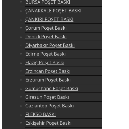
BURSA POŞET BASKI
ÇANAKKALE POŞET BASKI
ÇANKIRI POŞET BASKI
Çorum Poşet Baskı
Denizli Poşet Baskı
Diyarbakır Poşet Baskı
Edirne Poşet Baskı
Elazığ Poşet Baskı
Erzincan Poşet Baskı
Erzurum Poşet Baskı
Gümüşhane Poşet Baskı
Giresun Poşet Baskı
Gaziantep Poşet Baskı
FLEKSO BASKI
Eskişehir Poşet Baskı