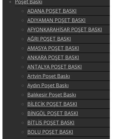
Poşet Baskı
ADANA POŞET BASKI
ADIYAMAN POŞET BASKI
AFYONKARAHİSAR POŞET BASKI
AĞRI POŞET BASKI
AMASYA POŞET BASKI
ANKARA POŞET BASKI
ANTALYA POŞET BASKI
Artvin Poşet Baskı
Aydın Poşet Baskı
Balıkesir Poşet Baskı
BİLECİK POŞET BASKI
BİNGÖL POŞET BASKI
BİTLİS POŞET BASKI
BOLU POŞET BASKI