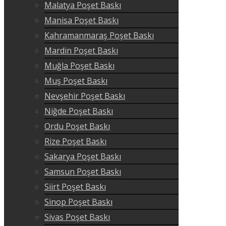
Malatya Poşet Baskı
Manisa Poşet Baskı
Kahramanmaraş Poşet Baskı
Mardin Poşet Baskı
Muğla Poşet Baskı
Muş Poşet Baskı
Nevşehir Poşet Baskı
Niğde Poşet Baskı
Ordu Poşet Baskı
Rize Poşet Baskı
Sakarya Poşet Baskı
Samsun Poşet Baskı
Siirt Poşet Baskı
Sinop Poşet Baskı
Sivas Poşet Baskı