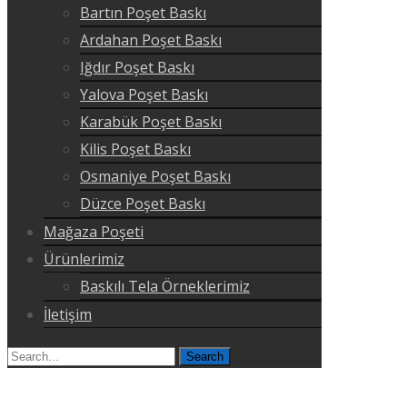
Bartın Poşet Baskı
Ardahan Poşet Baskı
Iğdır Poşet Baskı
Yalova Poşet Baskı
Karabük Poşet Baskı
Kilis Poşet Baskı
Osmaniye Poşet Baskı
Düzce Poşet Baskı
Mağaza Poşeti
Ürünlerimiz
Baskılı Tela Örneklerimiz
İletişim
Search
for: