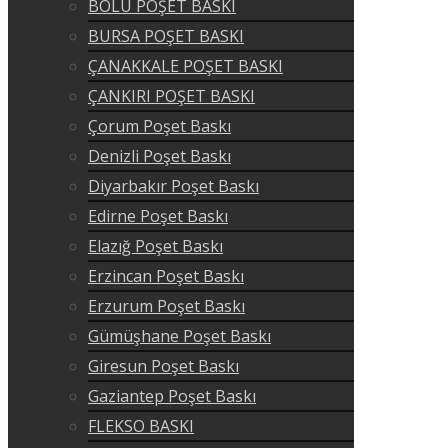
BOLU POŞET BASKI
BURSA POŞET BASKI
ÇANAKKALE POŞET BASKI
ÇANKIRI POŞET BASKI
Çorum Poşet Baskı
Denizli Poşet Baskı
Diyarbakır Poşet Baskı
Edirne Poşet Baskı
Elazığ Poşet Baskı
Erzincan Poşet Baskı
Erzurum Poşet Baskı
Gümüşhane Poşet Baskı
Giresun Poşet Baskı
Gaziantep Poşet Baskı
FLEKSO BASKI