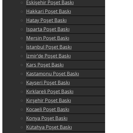
Eskişehir Poşet Baskı
Hakkari Poşet Baskı
Hatay Poşet Baskı
Isparta Poşet Baskı
Mersin Poşet Baskı
İstanbul Poşet Baskı
İzmir’de Poşet Baskı
Kars Poşet Baskı
Kastamonu Poşet Baskı
Kayseri Poşet Baskı
Kırklareli Poşet Baskı
Kırşehir Poşet Baskı
Kocaeli Poşet Baskı
Konya Poşet Baskı
Kütahya Poşet Baskı