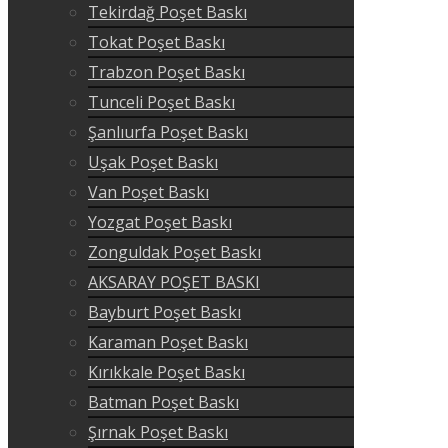
Tekirdağ Poşet Baskı
Tokat Poşet Baskı
Trabzon Poşet Baskı
Tunceli Poşet Baskı
Şanlıurfa Poşet Baskı
Uşak Poşet Baskı
Van Poşet Baskı
Yozgat Poşet Baskı
Zonguldak Poşet Baskı
AKSARAY POŞET BASKI
Bayburt Poşet Baskı
Karaman Poşet Baskı
Kırıkkale Poşet Baskı
Batman Poşet Baskı
Şırnak Poşet Baskı