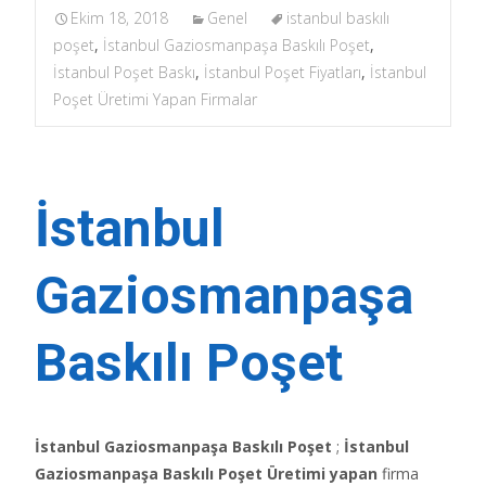
Ekim 18, 2018
Genel
istanbul baskılı
poşet
,
İstanbul Gaziosmanpaşa Baskılı Poşet
,
İstanbul Poşet Baskı
,
İstanbul Poşet Fiyatları
,
İstanbul
Poşet Üretimi Yapan Firmalar
İstanbul
Gaziosmanpaşa
Baskılı Poşet
İstanbul Gaziosmanpaşa Baskılı Poşet
;
İstanbul
Gaziosmanpaşa Baskılı Poşet Üretimi yapan
firma