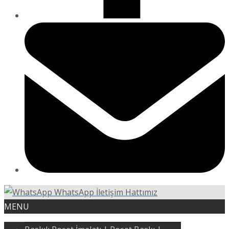
WhatsApp İletişim Hattımız
MENU