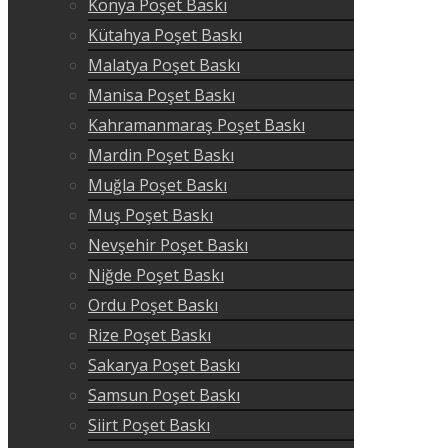
Konya Poşet Baskı
Kütahya Poşet Baskı
Malatya Poşet Baskı
Manisa Poşet Baskı
Kahramanmaraş Poşet Baskı
Mardin Poşet Baskı
Muğla Poşet Baskı
Muş Poşet Baskı
Nevşehir Poşet Baskı
Niğde Poşet Baskı
Ordu Poşet Baskı
Rize Poşet Baskı
Sakarya Poşet Baskı
Samsun Poşet Baskı
Siirt Poşet Baskı