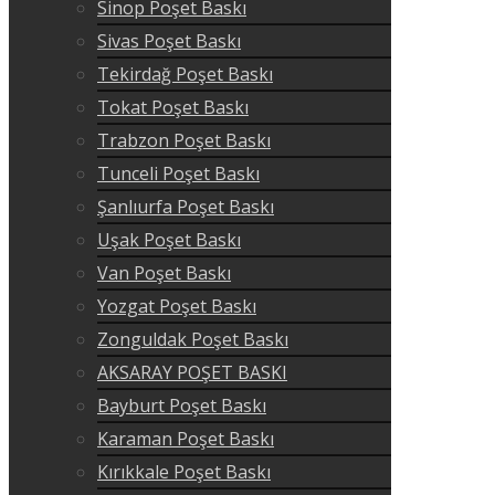
Sinop Poşet Baskı
Sivas Poşet Baskı
Tekirdağ Poşet Baskı
Tokat Poşet Baskı
Trabzon Poşet Baskı
Tunceli Poşet Baskı
Şanlıurfa Poşet Baskı
Uşak Poşet Baskı
Van Poşet Baskı
Yozgat Poşet Baskı
Zonguldak Poşet Baskı
AKSARAY POŞET BASKI
Bayburt Poşet Baskı
Karaman Poşet Baskı
Kırıkkale Poşet Baskı