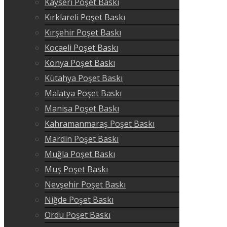
Kayseri Poşet Baskı
Kırklareli Poşet Baskı
Kırşehir Poşet Baskı
Kocaeli Poşet Baskı
Konya Poşet Baskı
Kütahya Poşet Baskı
Malatya Poşet Baskı
Manisa Poşet Baskı
Kahramanmaraş Poşet Baskı
Mardin Poşet Baskı
Muğla Poşet Baskı
Muş Poşet Baskı
Nevşehir Poşet Baskı
Niğde Poşet Baskı
Ordu Poşet Baskı