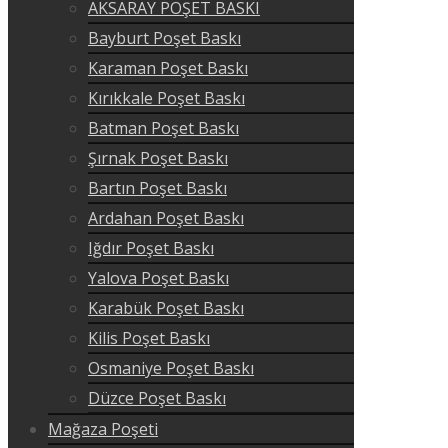
AKSARAY POŞET BASKI
Bayburt Poşet Baskı
Karaman Poşet Baskı
Kırıkkale Poşet Baskı
Batman Poşet Baskı
Şırnak Poşet Baskı
Bartın Poşet Baskı
Ardahan Poşet Baskı
Iğdır Poşet Baskı
Yalova Poşet Baskı
Karabük Poşet Baskı
Kilis Poşet Baskı
Osmaniye Poşet Baskı
Düzce Poşet Baskı
Mağaza Poşeti