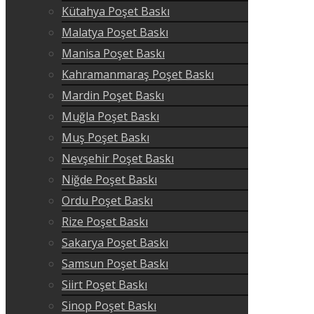
Kütahya Poşet Baskı
Malatya Poşet Baskı
Manisa Poşet Baskı
Kahramanmaraş Poşet Baskı
Mardin Poşet Baskı
Muğla Poşet Baskı
Muş Poşet Baskı
Nevşehir Poşet Baskı
Niğde Poşet Baskı
Ordu Poşet Baskı
Rize Poşet Baskı
Sakarya Poşet Baskı
Samsun Poşet Baskı
Siirt Poşet Baskı
Sinop Poşet Baskı