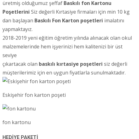
üretmiş olduğumuz şeffaf
Baskılı fon Kartonu
Poşetlerini
Siz değerli Kırtasiye firmaları için min 10 kg
dan başlayan
Baskılı Fon Karton poşetleri
imalatını
yapmaktayız.
2018-2019 yeni eğitim öğretim yılında alınacak olan okul
malzemelerinde hem işyerinizi hem kalitenizi bir üst
seviye
çıkartacak olan
baskılı kırtasiye poşetleri
siz değerli
müşterilerimiz için en uygun fiyatlarla sunulmaktadır.
Eskişehir fon karton poşeti
fon kartonu
HEDİYE PAKETİ