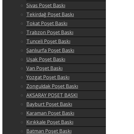
Sivas Poşet Baskı
Tekirdağ Poşet Baskı
Tokat Poşet Baskı
Trabzon Poşet Baskı
Tunceli Poşet Baskı
Şanlıurfa Poşet Baskı
Uşak Poşet Baskı
Van Poşet Baskı
Yozgat Poşet Baskı
Zonguldak Poşet Baskı
AKSARAY POŞET BASKI
Bayburt Poşet Baskı
Karaman Poşet Baskı
Kırıkkale Poşet Baskı
Batman Poşet Baskı