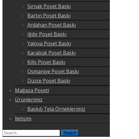
Şırnak Poşet Baskı
Bartın Poşet Baskı
Ardahan Poşet Baskı
Iğdır Poşet Baskı
Yalova Poşet Baskı
Karabük Poşet Baskı
Kilis Poşet Baskı
Osmaniye Poşet Baskı
Düzce Poşet Baskı
Mağaza Poşeti
Ürünlerimiz
Baskılı Tela Örneklerimiz
İletişim
Search