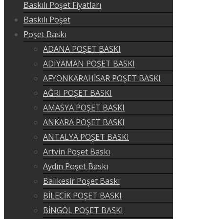
Baskılı Poşet Fiyatları
Baskılı Poşet
Poşet Baskı
ADANA POŞET BASKI
ADIYAMAN POŞET BASKI
AFYONKARAHİSAR POŞET BASKI
AĞRI POŞET BASKI
AMASYA POŞET BASKI
ANKARA POŞET BASKI
ANTALYA POŞET BASKI
Artvin Poşet Baskı
Aydın Poşet Baskı
Balıkesir Poşet Baskı
BİLECİK POŞET BASKI
BİNGÖL POŞET BASKI