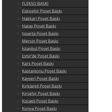
FLEKSO BASKI
Eskişehir Poşet Baskı
Hakkari Poşet Baskı
Hatay Poşet Baskı
Isparta Poşet Baskı
Mersin Poşet Baskı
İstanbul Poşet Baskı
İzmir’de Poşet Baskı
Kars Poşet Baskı
Kastamonu Poşet Baskı
Kayseri Poşet Baskı
Kırklareli Poşet Baskı
Kırşehir Poşet Baskı
Kocaeli Poşet Baskı
Konya Poşet Baskı