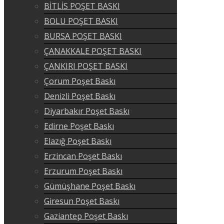
BİTLİS POŞET BASKI
BOLU POŞET BASKI
BURSA POŞET BASKI
ÇANAKKALE POŞET BASKI
ÇANKIRI POŞET BASKI
Çorum Poşet Baskı
Denizli Poşet Baskı
Diyarbakır Poşet Baskı
Edirne Poşet Baskı
Elazığ Poşet Baskı
Erzincan Poşet Baskı
Erzurum Poşet Baskı
Gümüşhane Poşet Baskı
Giresun Poşet Baskı
Gaziantep Poşet Baskı