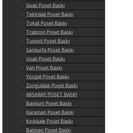
Sivas Poşet Baskı
Tekirdağ Poşet Baskı
Tokat Poşet Baskı
Trabzon Poşet Baskı
Tunceli Poşet Baskı
Şanlıurfa Poşet Baskı
Uşak Poşet Baskı
Van Poşet Baskı
Yozgat Poşet Baskı
Zonguldak Poşet Baskı
AKSARAY POŞET BASKI
Bayburt Poşet Baskı
Karaman Poşet Baskı
Kırıkkale Poşet Baskı
Batman Poşet Baskı