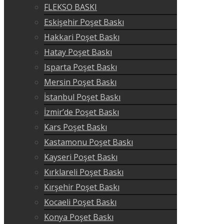
FLEKSO BASKI
Eskişehir Poşet Baskı
Hakkari Poşet Baskı
Hatay Poşet Baskı
Isparta Poşet Baskı
Mersin Poşet Baskı
İstanbul Poşet Baskı
İzmir’de Poşet Baskı
Kars Poşet Baskı
Kastamonu Poşet Baskı
Kayseri Poşet Baskı
Kırklareli Poşet Baskı
Kırşehir Poşet Baskı
Kocaeli Poşet Baskı
Konya Poşet Baskı