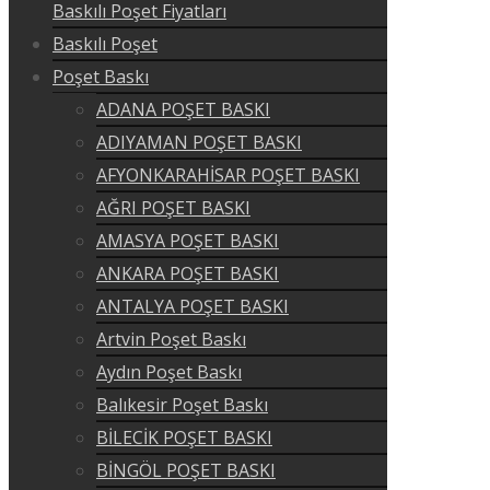
Baskılı Poşet Fiyatları
Baskılı Poşet
Poşet Baskı
ADANA POŞET BASKI
ADIYAMAN POŞET BASKI
AFYONKARAHİSAR POŞET BASKI
AĞRI POŞET BASKI
AMASYA POŞET BASKI
ANKARA POŞET BASKI
ANTALYA POŞET BASKI
Artvin Poşet Baskı
Aydın Poşet Baskı
Balıkesir Poşet Baskı
BİLECİK POŞET BASKI
BİNGÖL POŞET BASKI