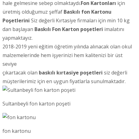
hale gelmesine sebep olmaktaydı.
Fon Kartonları
için
üretmiş olduğumuz şeffaf
Baskılı fon Kartonu
Poşetlerini
Siz değerli Kırtasiye firmaları için min 10 kg
dan başlayan
Baskılı Fon Karton poşetleri
imalatını
yapmaktayız.
2018-2019 yeni eğitim öğretim yılında alınacak olan okul
malzemelerinde hem işyerinizi hem kalitenizi bir üst
seviye
çıkartacak olan
baskılı kırtasiye poşetleri
siz değerli
müşterilerimiz için en uygun fiyatlarla sunulmaktadır.
Sultanbeyli fon karton poşeti
fon kartonu