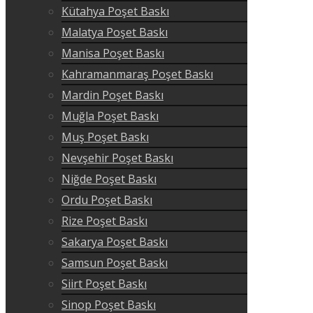
Kütahya Poşet Baskı
Malatya Poşet Baskı
Manisa Poşet Baskı
Kahramanmaraş Poşet Baskı
Mardin Poşet Baskı
Muğla Poşet Baskı
Muş Poşet Baskı
Nevşehir Poşet Baskı
Niğde Poşet Baskı
Ordu Poşet Baskı
Rize Poşet Baskı
Sakarya Poşet Baskı
Samsun Poşet Baskı
Siirt Poşet Baskı
Sinop Poşet Baskı