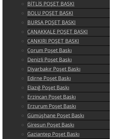
BİTLİS POŞET BASKI
BOLU POŞET BASKI
BURSA POŞET BASKI
ÇANAKKALE POŞET BASKI
ÇANKIRI POŞET BASKI
Çorum Poşet Baskı
Denizli Poşet Baskı
Diyarbakır Poşet Baskı
Edirne Poşet Baskı
Elazığ Poşet Baskı
Erzincan Poşet Baskı
Erzurum Poşet Baskı
Gümüşhane Poşet Baskı
Giresun Poşet Baskı
Gaziantep Poşet Baskı