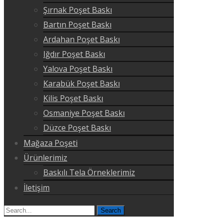
Şırnak Poşet Baskı
Bartın Poşet Baskı
Ardahan Poşet Baskı
Iğdır Poşet Baskı
Yalova Poşet Baskı
Karabük Poşet Baskı
Kilis Poşet Baskı
Osmaniye Poşet Baskı
Düzce Poşet Baskı
Mağaza Poşeti
Ürünlerimiz
Baskılı Tela Örneklerimiz
İletişim
Search