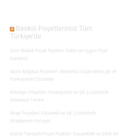
Baskılı Poşetlerimiz Tüm
Türkiye’de
İzmir Baskılı Poşet Fiyatları: Kalite ve Uygun Fiyat
Garantisi
Giyim Mağaza Poşetleri: Markanızı Güçlendiren Şık ve
Fonksiyonel Çözümler
Kırtasiye Poşetleri: Fonksiyonel ve Şık Çözümlerle
Markanızı Tanıtın
Kitap Poşetleri: Dayanıklı ve Şık Çözümlerle
Kitaplarınızı Koruyun
Baskılı Takviyeli Poşet Fiyatları: Dayanıklılık ve Şıklık Bir