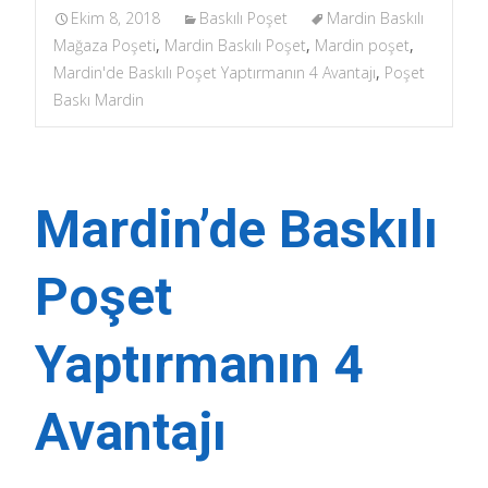
Ekim 8, 2018
Baskılı Poşet
Mardin Baskılı
Mağaza Poşeti
,
Mardin Baskılı Poşet
,
Mardin poşet
,
Mardin'de Baskılı Poşet Yaptırmanın 4 Avantajı
,
Poşet
Baskı Mardin
Mardin’de Baskılı
Poşet
Yaptırmanın 4
Avantajı