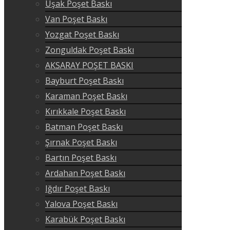
Uşak Poşet Baskı
Van Poşet Baskı
Yozgat Poşet Baskı
Zonguldak Poşet Baskı
AKSARAY POŞET BASKI
Bayburt Poşet Baskı
Karaman Poşet Baskı
Kırıkkale Poşet Baskı
Batman Poşet Baskı
Şırnak Poşet Baskı
Bartın Poşet Baskı
Ardahan Poşet Baskı
Iğdır Poşet Baskı
Yalova Poşet Baskı
Karabük Poşet Baskı