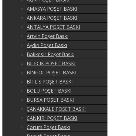
AMASYA POŞET BASKI
ANKARA POŞET BASKI
ANTALYA POŞET BASKI
Artvin Poşet Baskı
Aydın Poşet Baskı
Balıkesir Poşet Baskı
BİLECİK POŞET BASKI
BİNGÖL POŞET BASKI
BİTLİS POŞET BASKI
BOLU POŞET BASKI
BURSA POŞET BASKI
ÇANAKKALE POŞET BASKI
ÇANKIRI POŞET BASKI
Çorum Poşet Baskı