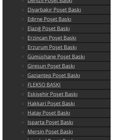
Denizli Poşet Baskı
Diyarbakır Poşet Baskı
Edirne Poşet Baskı
Elazığ Poşet Baskı
Erzincan Poşet Baskı
Erzurum Poşet Baskı
Gümüşhane Poşet Baskı
Giresun Poşet Baskı
Gaziantep Poşet Baskı
FLEKSO BASKI
Eskişehir Poşet Baskı
Hakkari Poşet Baskı
Hatay Poşet Baskı
Isparta Poşet Baskı
Mersin Poşet Baskı