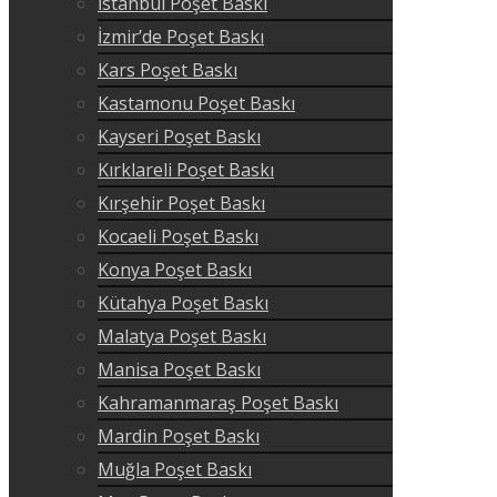
İstanbul Poşet Baskı
İzmir’de Poşet Baskı
Kars Poşet Baskı
Kastamonu Poşet Baskı
Kayseri Poşet Baskı
Kırklareli Poşet Baskı
Kırşehir Poşet Baskı
Kocaeli Poşet Baskı
Konya Poşet Baskı
Kütahya Poşet Baskı
Malatya Poşet Baskı
Manisa Poşet Baskı
Kahramanmaraş Poşet Baskı
Mardin Poşet Baskı
Muğla Poşet Baskı