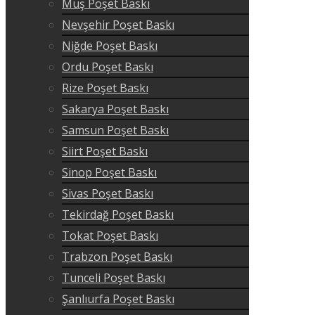
Muş Poşet Baskı
Nevşehir Poşet Baskı
Niğde Poşet Baskı
Ordu Poşet Baskı
Rize Poşet Baskı
Sakarya Poşet Baskı
Samsun Poşet Baskı
Siirt Poşet Baskı
Sinop Poşet Baskı
Sivas Poşet Baskı
Tekirdağ Poşet Baskı
Tokat Poşet Baskı
Trabzon Poşet Baskı
Tunceli Poşet Baskı
Şanlıurfa Poşet Baskı