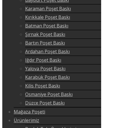
Karaman Poşet Baskı
Kırıkkale Poşet Baskı
Batman Poşet Baskı
Şırnak Poşet Baskı
Bartın Poşet Baskı
Ardahan Poşet Baskı
Iğdır Poşet Baskı
Yalova Poşet Baskı
Karabük Poşet Baskı
Kilis Poşet Baskı
Osmaniye Poşet Baskı
Düzce Poşet Baskı
Mağaza Poşeti
Ürünlerimiz