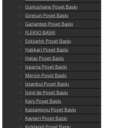
Gümüşhane Poşet Baskı
Giresun Poşet Baskı
Gaziantep Poşet Baskı
FLEKSO BASKI
Eskişehir Poşet Baskı
Hakkari Poşet Baskı
Hatay Poşet Baskı
Isparta Poşet Baskı
Mersin Poşet Baskı
İstanbul Poşet Baskı
İzmir’de Poşet Baskı
Kars Poşet Baskı
Kastamonu Poşet Baskı
Kayseri Poşet Baskı
Kırklareli Poşet Baskı