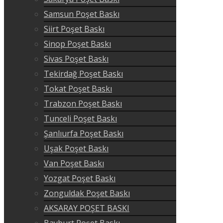
Samsun Poşet Baskı
Siirt Poşet Baskı
Sinop Poşet Baskı
Sivas Poşet Baskı
Tekirdağ Poşet Baskı
Tokat Poşet Baskı
Trabzon Poşet Baskı
Tunceli Poşet Baskı
Şanlıurfa Poşet Baskı
Uşak Poşet Baskı
Van Poşet Baskı
Yozgat Poşet Baskı
Zonguldak Poşet Baskı
AKSARAY POŞET BASKI
Bayburt Poşet Baskı