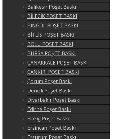
Balıkesir Poşet Baskı
BİLECİK POŞET BASKI
BİNGÖL POŞET BASKI
BİTLİS POŞET BASKI
BOLU POŞET BASKI
BURSA POŞET BASKI
ÇANAKKALE POŞET BASKI
ÇANKIRI POŞET BASKI
Çorum Poşet Baskı
Denizli Poşet Baskı
Diyarbakır Poşet Baskı
Edirne Poşet Baskı
Elazığ Poşet Baskı
Erzincan Poşet Baskı
Erzurum Poşet Baskı