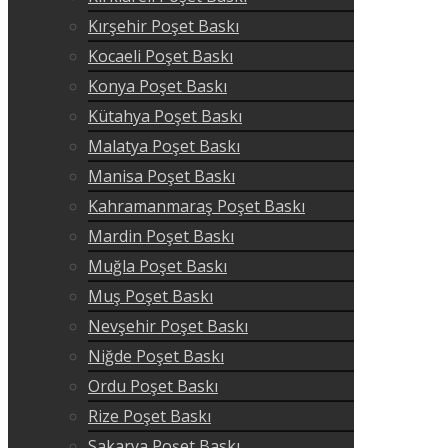
Kırşehir Poşet Baskı
Kocaeli Poşet Baskı
Konya Poşet Baskı
Kütahya Poşet Baskı
Malatya Poşet Baskı
Manisa Poşet Baskı
Kahramanmaraş Poşet Baskı
Mardin Poşet Baskı
Muğla Poşet Baskı
Muş Poşet Baskı
Nevşehir Poşet Baskı
Niğde Poşet Baskı
Ordu Poşet Baskı
Rize Poşet Baskı
Sakarya Poşet Baskı