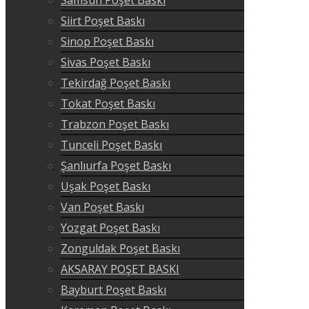
Siirt Poşet Baskı
Sinop Poşet Baskı
Sivas Poşet Baskı
Tekirdağ Poşet Baskı
Tokat Poşet Baskı
Trabzon Poşet Baskı
Tunceli Poşet Baskı
Şanlıurfa Poşet Baskı
Uşak Poşet Baskı
Van Poşet Baskı
Yozgat Poşet Baskı
Zonguldak Poşet Baskı
AKSARAY POŞET BASKI
Bayburt Poşet Baskı