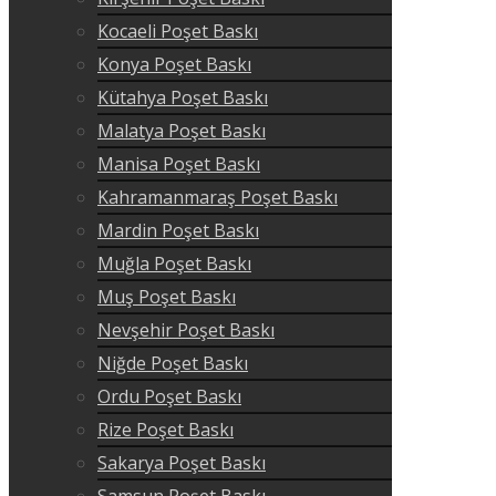
Kocaeli Poşet Baskı
Konya Poşet Baskı
Kütahya Poşet Baskı
Malatya Poşet Baskı
Manisa Poşet Baskı
Kahramanmaraş Poşet Baskı
Mardin Poşet Baskı
Muğla Poşet Baskı
Muş Poşet Baskı
Nevşehir Poşet Baskı
Niğde Poşet Baskı
Ordu Poşet Baskı
Rize Poşet Baskı
Sakarya Poşet Baskı
Samsun Poşet Baskı