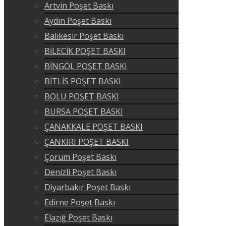
Artvin Poşet Baskı
Aydın Poşet Baskı
Balıkesir Poşet Baskı
BİLECİK POŞET BASKI
BİNGÖL POŞET BASKI
BİTLİS POŞET BASKI
BOLU POŞET BASKI
BURSA POŞET BASKI
ÇANAKKALE POŞET BASKI
ÇANKIRI POŞET BASKI
Çorum Poşet Baskı
Denizli Poşet Baskı
Diyarbakır Poşet Baskı
Edirne Poşet Baskı
Elazığ Poşet Baskı