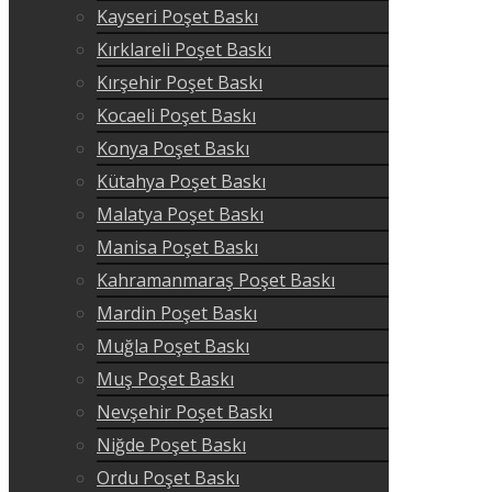
Kayseri Poşet Baskı
Kırklareli Poşet Baskı
Kırşehir Poşet Baskı
Kocaeli Poşet Baskı
Konya Poşet Baskı
Kütahya Poşet Baskı
Malatya Poşet Baskı
Manisa Poşet Baskı
Kahramanmaraş Poşet Baskı
Mardin Poşet Baskı
Muğla Poşet Baskı
Muş Poşet Baskı
Nevşehir Poşet Baskı
Niğde Poşet Baskı
Ordu Poşet Baskı