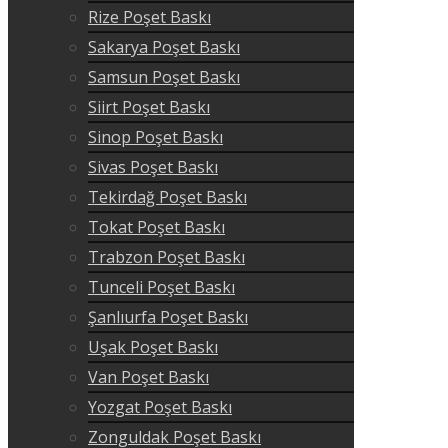
Rize Poşet Baskı
Sakarya Poşet Baskı
Samsun Poşet Baskı
Siirt Poşet Baskı
Sinop Poşet Baskı
Sivas Poşet Baskı
Tekirdağ Poşet Baskı
Tokat Poşet Baskı
Trabzon Poşet Baskı
Tunceli Poşet Baskı
Şanlıurfa Poşet Baskı
Uşak Poşet Baskı
Van Poşet Baskı
Yozgat Poşet Baskı
Zonguldak Poşet Baskı