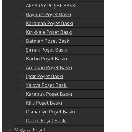
AKSARAY POŞET BASKI
Bayburt Poşet Baskı
Karaman Poşet Baskı
Kırıkkale Poşet Baskı
Batman Poşet Baskı
Şırnak Poşet Baskı
Bartın Poşet Baskı
Ardahan Poşet Baskı
Iğdır Poşet Baskı
Yalova Poşet Baskı
Karabük Poşet Baskı
Kilis Poşet Baskı
Osmaniye Poşet Baskı
Düzce Poşet Baskı
Mağaza Poşeti