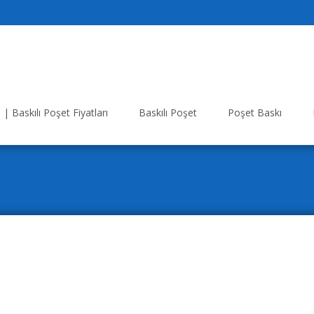
| Baskılı Poşet Fiyatları
Baskılı Poşet
Poşet Baskı