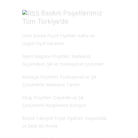
Baskılı Poşetlerimiz
Tüm Türkiye’de
İzmir Baskılı Poşet Fiyatları: Kalite ve
Uygun Fiyat Garantisi
Giyim Mağaza Poşetleri: Markanızı
Güçlendiren Şık ve Fonksiyonel Çözümler
Kırtasiye Poşetleri: Fonksiyonel ve Şık
Çözümlerle Markanızı Tanıtın
Kitap Poşetleri: Dayanıklı ve Şık
Çözümlerle Kitaplarınızı Koruyun
Baskılı Takviyeli Poşet Fiyatları: Dayanıklılık
ve Şıklık Bir Arada