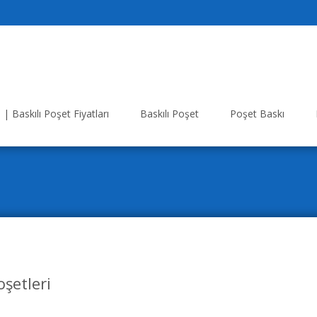
| Baskılı Poşet Fiyatları
Baskılı Poşet
Poşet Baskı
oşetleri