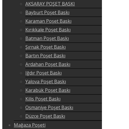
AKSARAY POŞET BASKI
Bayburt Poşet Baskı
Karaman Poşet Baskı
Kırıkkale Poşet Baskı
Batman Poşet Baskı
Şırnak Poşet Baskı
Bartın Poşet Baskı
Ardahan Poşet Baskı
Iğdır Poşet Baskı
Yalova Poşet Baskı
Karabük Poşet Baskı
Kilis Poşet Baskı
Osmaniye Poşet Baskı
Düzce Poşet Baskı
Mağaza Poşeti