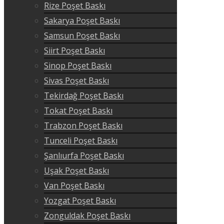
Rize Poşet Baskı
Sakarya Poşet Baskı
Samsun Poşet Baskı
Siirt Poşet Baskı
Sinop Poşet Baskı
Sivas Poşet Baskı
Tekirdağ Poşet Baskı
Tokat Poşet Baskı
Trabzon Poşet Baskı
Tunceli Poşet Baskı
Şanlıurfa Poşet Baskı
Uşak Poşet Baskı
Van Poşet Baskı
Yozgat Poşet Baskı
Zonguldak Poşet Baskı