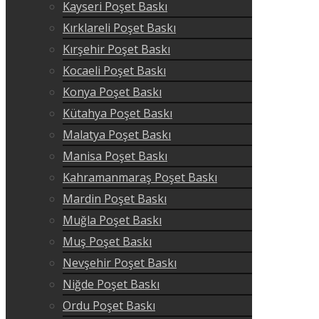
Kayseri Poşet Baskı
Kırklareli Poşet Baskı
Kırşehir Poşet Baskı
Kocaeli Poşet Baskı
Konya Poşet Baskı
Kütahya Poşet Baskı
Malatya Poşet Baskı
Manisa Poşet Baskı
Kahramanmaraş Poşet Baskı
Mardin Poşet Baskı
Muğla Poşet Baskı
Muş Poşet Baskı
Nevşehir Poşet Baskı
Niğde Poşet Baskı
Ordu Poşet Baskı