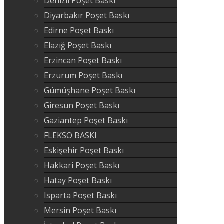
Denizli Poşet Baskı
Diyarbakır Poşet Baskı
Edirne Poşet Baskı
Elazığ Poşet Baskı
Erzincan Poşet Baskı
Erzurum Poşet Baskı
Gümüşhane Poşet Baskı
Giresun Poşet Baskı
Gaziantep Poşet Baskı
FLEKSO BASKI
Eskişehir Poşet Baskı
Hakkari Poşet Baskı
Hatay Poşet Baskı
Isparta Poşet Baskı
Mersin Poşet Baskı