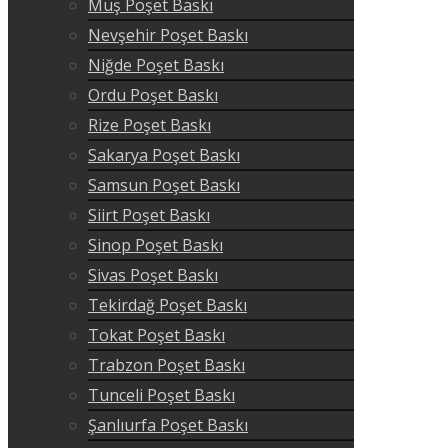
Muş Poşet Baskı
Nevşehir Poşet Baskı
Niğde Poşet Baskı
Ordu Poşet Baskı
Rize Poşet Baskı
Sakarya Poşet Baskı
Samsun Poşet Baskı
Siirt Poşet Baskı
Sinop Poşet Baskı
Sivas Poşet Baskı
Tekirdağ Poşet Baskı
Tokat Poşet Baskı
Trabzon Poşet Baskı
Tunceli Poşet Baskı
Şanlıurfa Poşet Baskı