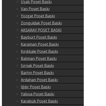
Uşak Poşet Baskı
Van Poşet Baskı
Yozgat Poşet Baskı
Zonguldak Poşet Baskı
AKSARAY POŞET BASKI
Bayburt Poşet Baskı
Karaman Poşet Baskı
Kırıkkale Poşet Baskı
Batman Poşet Baskı
Şırnak Poşet Baskı
Bartın Poşet Baskı
Ardahan Poşet Baskı
Iğdır Poşet Baskı
Yalova Poşet Baskı
Karabük Poşet Baskı