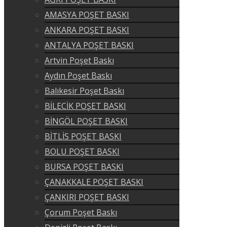
AMASYA POŞET BASKI
ANKARA POŞET BASKI
ANTALYA POŞET BASKI
Artvin Poşet Baskı
Aydın Poşet Baskı
Balıkesir Poşet Baskı
BİLECİK POŞET BASKI
BİNGÖL POŞET BASKI
BİTLİS POŞET BASKI
BOLU POŞET BASKI
BURSA POŞET BASKI
ÇANAKKALE POŞET BASKI
ÇANKIRI POŞET BASKI
Çorum Poşet Baskı