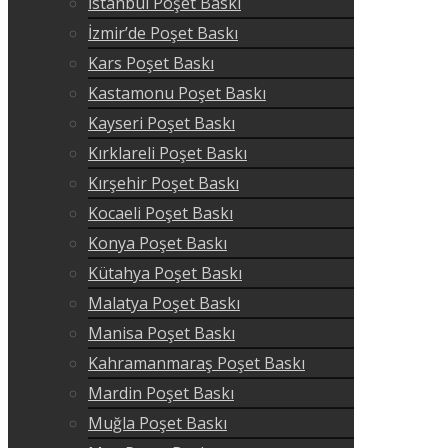
İstanbul Poşet Baskı
İzmir’de Poşet Baskı
Kars Poşet Baskı
Kastamonu Poşet Baskı
Kayseri Poşet Baskı
Kırklareli Poşet Baskı
Kırşehir Poşet Baskı
Kocaeli Poşet Baskı
Konya Poşet Baskı
Kütahya Poşet Baskı
Malatya Poşet Baskı
Manisa Poşet Baskı
Kahramanmaraş Poşet Baskı
Mardin Poşet Baskı
Muğla Poşet Baskı