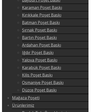
Karaman Poşet Baskı
Kırıkkale Poşet Baskı
Batman Poşet Baskı
Şırnak Poşet Baskı
Bartın Poşet Baskı
Ardahan Poşet Baskı
Iğdır Poşet Baskı
Yalova Poşet Baskı
Karabük Poşet Baskı
Kilis Poşet Baskı
Osmaniye Poşet Baskı
Düzce Poşet Baskı
Mağaza Poşeti
Ürünlerimiz