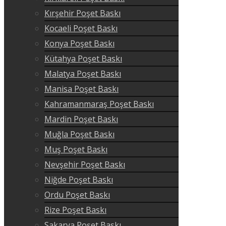
Kırşehir Poşet Baskı
Kocaeli Poşet Baskı
Konya Poşet Baskı
Kütahya Poşet Baskı
Malatya Poşet Baskı
Manisa Poşet Baskı
Kahramanmaraş Poşet Baskı
Mardin Poşet Baskı
Muğla Poşet Baskı
Muş Poşet Baskı
Nevşehir Poşet Baskı
Niğde Poşet Baskı
Ordu Poşet Baskı
Rize Poşet Baskı
Sakarya Poşet Baskı