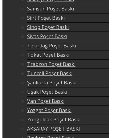
Samsun Poşet Baskı
Siirt Poşet Baskı
Sinop Poşet Baskı
Sivas Poşet Baskı
Tekirdağ Poşet Baskı
Tokat Poşet Baskı
Trabzon Poşet Baskı
Tunceli Poşet Baskı
Şanlıurfa Poşet Baskı
Uşak Poşet Baskı
Van Poşet Baskı
Yozgat Poşet Baskı
Zonguldak Poşet Baskı
AKSARAY POŞET BASKI
Bayburt Poşet Baskı