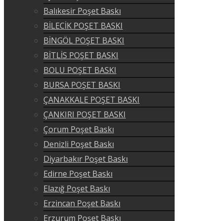
Balıkesir Poşet Baskı
BİLECİK POŞET BASKI
BİNGÖL POŞET BASKI
BİTLİS POŞET BASKI
BOLU POŞET BASKI
BURSA POŞET BASKI
ÇANAKKALE POŞET BASKI
ÇANKIRI POŞET BASKI
Çorum Poşet Baskı
Denizli Poşet Baskı
Diyarbakır Poşet Baskı
Edirne Poşet Baskı
Elazığ Poşet Baskı
Erzincan Poşet Baskı
Erzurum Poşet Baskı