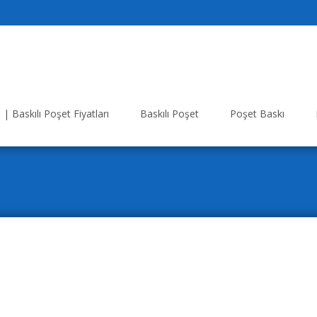
| Baskılı Poşet Fiyatları
Baskılı Poşet
Poşet Baskı