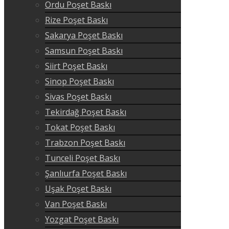
Ordu Poşet Baskı
Rize Poşet Baskı
Sakarya Poşet Baskı
Samsun Poşet Baskı
Siirt Poşet Baskı
Sinop Poşet Baskı
Sivas Poşet Baskı
Tekirdağ Poşet Baskı
Tokat Poşet Baskı
Trabzon Poşet Baskı
Tunceli Poşet Baskı
Şanlıurfa Poşet Baskı
Uşak Poşet Baskı
Van Poşet Baskı
Yozgat Poşet Baskı