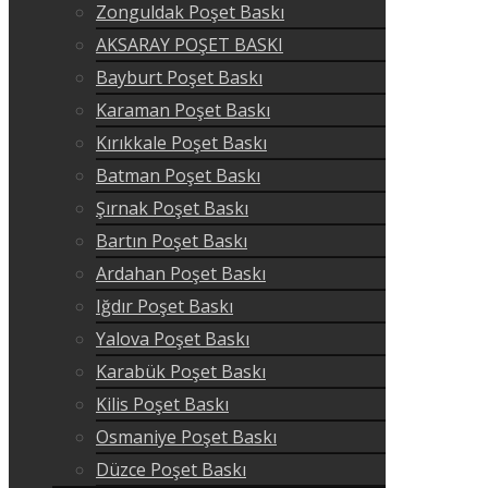
Zonguldak Poşet Baskı
AKSARAY POŞET BASKI
Bayburt Poşet Baskı
Karaman Poşet Baskı
Kırıkkale Poşet Baskı
Batman Poşet Baskı
Şırnak Poşet Baskı
Bartın Poşet Baskı
Ardahan Poşet Baskı
Iğdır Poşet Baskı
Yalova Poşet Baskı
Karabük Poşet Baskı
Kilis Poşet Baskı
Osmaniye Poşet Baskı
Düzce Poşet Baskı