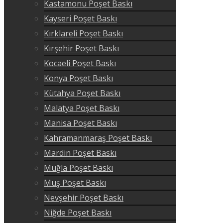
Kastamonu Poşet Baskı
Kayseri Poşet Baskı
Kırklareli Poşet Baskı
Kırşehir Poşet Baskı
Kocaeli Poşet Baskı
Konya Poşet Baskı
Kütahya Poşet Baskı
Malatya Poşet Baskı
Manisa Poşet Baskı
Kahramanmaraş Poşet Baskı
Mardin Poşet Baskı
Muğla Poşet Baskı
Muş Poşet Baskı
Nevşehir Poşet Baskı
Niğde Poşet Baskı