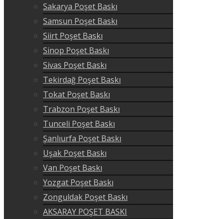
Sakarya Poşet Baskı
Samsun Poşet Baskı
Siirt Poşet Baskı
Sinop Poşet Baskı
Sivas Poşet Baskı
Tekirdağ Poşet Baskı
Tokat Poşet Baskı
Trabzon Poşet Baskı
Tunceli Poşet Baskı
Şanlıurfa Poşet Baskı
Uşak Poşet Baskı
Van Poşet Baskı
Yozgat Poşet Baskı
Zonguldak Poşet Baskı
AKSARAY POŞET BASKI