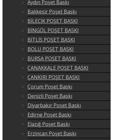
Aydın Poşet Baskı
Balıkesir Poşet Baskı
BİLECİK POŞET BASKI
BİNGÖL POŞET BASKI
BİTLİS POŞET BASKI
BOLU POŞET BASKI
BURSA POŞET BASKI
ÇANAKKALE POŞET BASKI
ÇANKIRI POŞET BASKI
Çorum Poşet Baskı
Denizli Poşet Baskı
Diyarbakır Poşet Baskı
Edirne Poşet Baskı
Elazığ Poşet Baskı
Erzincan Poşet Baskı