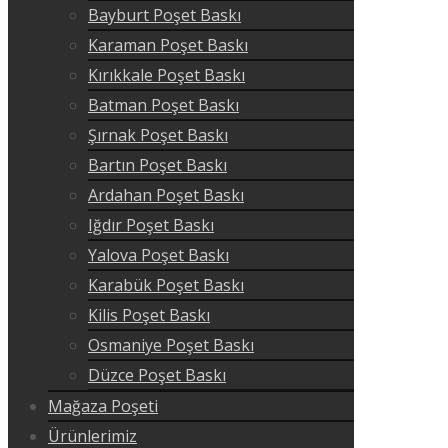
Bayburt Poşet Baskı
Karaman Poşet Baskı
Kırıkkale Poşet Baskı
Batman Poşet Baskı
Şırnak Poşet Baskı
Bartın Poşet Baskı
Ardahan Poşet Baskı
Iğdır Poşet Baskı
Yalova Poşet Baskı
Karabük Poşet Baskı
Kilis Poşet Baskı
Osmaniye Poşet Baskı
Düzce Poşet Baskı
Mağaza Poşeti
Ürünlerimiz