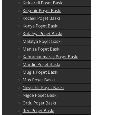
Kırklareli Poşet Baskı
Kırşehir Poşet Baskı
Kocaeli Poşet Baskı
Konya Poşet Baskı
Kütahya Poşet Baskı
Malatya Poşet Baskı
Manisa Poşet Baskı
Kahramanmaraş Poşet Baskı
Mardin Poşet Baskı
Muğla Poşet Baskı
Muş Poşet Baskı
Nevşehir Poşet Baskı
Niğde Poşet Baskı
Ordu Poşet Baskı
Rize Poşet Baskı