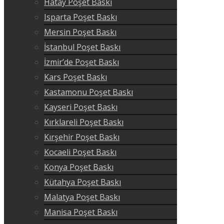
Hatay Poşet Baskı
Isparta Poşet Baskı
Mersin Poşet Baskı
İstanbul Poşet Baskı
İzmir’de Poşet Baskı
Kars Poşet Baskı
Kastamonu Poşet Baskı
Kayseri Poşet Baskı
Kırklareli Poşet Baskı
Kırşehir Poşet Baskı
Kocaeli Poşet Baskı
Konya Poşet Baskı
Kütahya Poşet Baskı
Malatya Poşet Baskı
Manisa Poşet Baskı