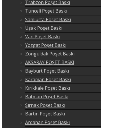
Trabzon Poşet Baskı
Tunceli Poşet Baskı
Şanlıurfa Poşet Baskı
Uşak Poşet Baskı
Van Poşet Baskı
Yozgat Poşet Baskı
Zonguldak Poşet Baskı
AKSARAY POŞET BASKI
Bayburt Poşet Baskı
Karaman Poşet Baskı
Kırıkkale Poşet Baskı
Batman Poşet Baskı
Şırnak Poşet Baskı
Bartın Poşet Baskı
Ardahan Poşet Baskı