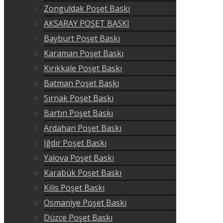
Zonguldak Poşet Baskı
AKSARAY POŞET BASKI
Bayburt Poşet Baskı
Karaman Poşet Baskı
Kırıkkale Poşet Baskı
Batman Poşet Baskı
Şırnak Poşet Baskı
Bartın Poşet Baskı
Ardahan Poşet Baskı
Iğdır Poşet Baskı
Yalova Poşet Baskı
Karabük Poşet Baskı
Kilis Poşet Baskı
Osmaniye Poşet Baskı
Düzce Poşet Baskı