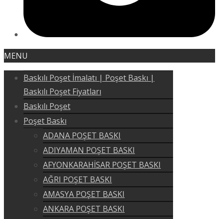
MENU
Baskılı Poşet İmalatı | Poşet Baskı |
Baskılı Poşet Fiyatları
Baskılı Poşet
Poşet Baskı
ADANA POŞET BASKI
ADIYAMAN POŞET BASKI
AFYONKARAHİSAR POŞET BASKI
AĞRI POŞET BASKI
AMASYA POŞET BASKI
ANKARA POŞET BASKI