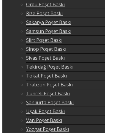
Ordu Poşet Baskı
Rize Poşet Baskı
Sakarya Poşet Baskı
Samsun Poşet Baskı
Siirt Poşet Baskı
Sinop Poşet Baskı
Sivas Poşet Baskı
Tekirdağ Poşet Baskı
Tokat Poşet Baskı
Trabzon Poşet Baskı
Tunceli Poşet Baskı
Şanlıurfa Poşet Baskı
Uşak Poşet Baskı
Van Poşet Baskı
Yozgat Poşet Baskı