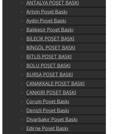
ANTALYA POŞET BASKI
Artvin Poşet Baskı
Aydın Poşet Baskı
Balıkesir Poşet Baskı
BİLECİK POŞET BASKI
BİNGÖL POŞET BASKI
BİTLİS POŞET BASKI
BOLU POŞET BASKI
BURSA POŞET BASKI
ÇANAKKALE POŞET BASKI
ÇANKIRI POŞET BASKI
Çorum Poşet Baskı
Denizli Poşet Baskı
Diyarbakır Poşet Baskı
Edirne Poşet Baskı