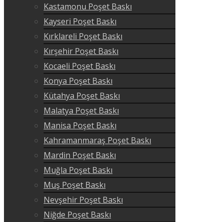
Kastamonu Poşet Baskı
Kayseri Poşet Baskı
Kırklareli Poşet Baskı
Kırşehir Poşet Baskı
Kocaeli Poşet Baskı
Konya Poşet Baskı
Kütahya Poşet Baskı
Malatya Poşet Baskı
Manisa Poşet Baskı
Kahramanmaraş Poşet Baskı
Mardin Poşet Baskı
Muğla Poşet Baskı
Muş Poşet Baskı
Nevşehir Poşet Baskı
Niğde Poşet Baskı