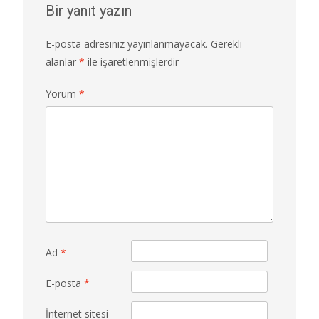
Bir yanıt yazın
E-posta adresiniz yayınlanmayacak.
Gerekli
alanlar
*
ile işaretlenmişlerdir
Yorum
*
Ad
*
E-posta
*
İnternet sitesi