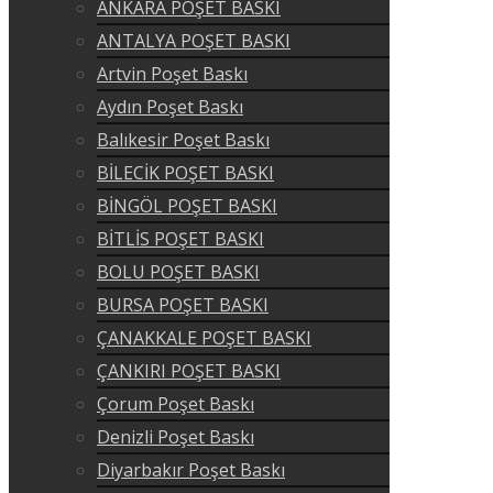
ANKARA POŞET BASKI
ANTALYA POŞET BASKI
Artvin Poşet Baskı
Aydın Poşet Baskı
Balıkesir Poşet Baskı
BİLECİK POŞET BASKI
BİNGÖL POŞET BASKI
BİTLİS POŞET BASKI
BOLU POŞET BASKI
BURSA POŞET BASKI
ÇANAKKALE POŞET BASKI
ÇANKIRI POŞET BASKI
Çorum Poşet Baskı
Denizli Poşet Baskı
Diyarbakır Poşet Baskı