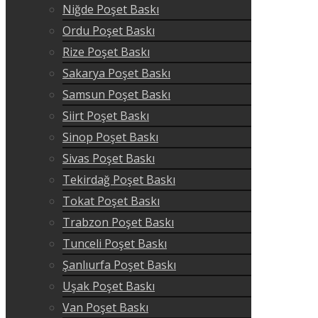
Niğde Poşet Baskı
Ordu Poşet Baskı
Rize Poşet Baskı
Sakarya Poşet Baskı
Samsun Poşet Baskı
Siirt Poşet Baskı
Sinop Poşet Baskı
Sivas Poşet Baskı
Tekirdağ Poşet Baskı
Tokat Poşet Baskı
Trabzon Poşet Baskı
Tunceli Poşet Baskı
Şanlıurfa Poşet Baskı
Uşak Poşet Baskı
Van Poşet Baskı