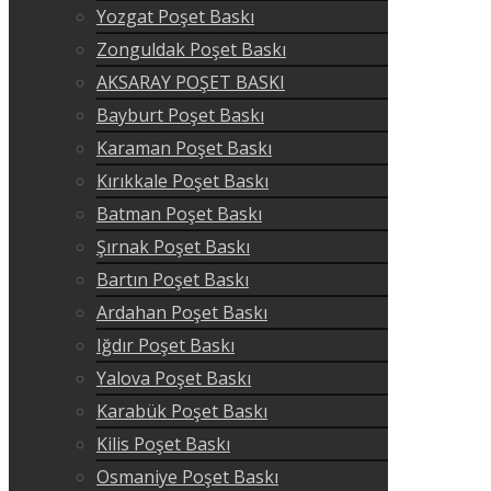
Yozgat Poşet Baskı
Zonguldak Poşet Baskı
AKSARAY POŞET BASKI
Bayburt Poşet Baskı
Karaman Poşet Baskı
Kırıkkale Poşet Baskı
Batman Poşet Baskı
Şırnak Poşet Baskı
Bartın Poşet Baskı
Ardahan Poşet Baskı
Iğdır Poşet Baskı
Yalova Poşet Baskı
Karabük Poşet Baskı
Kilis Poşet Baskı
Osmaniye Poşet Baskı