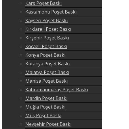
Kars Poşet Baskı
Kastamonu Poşet Baskı
Kayseri Poşet Baskı
Kırklareli Poşet Baskı
Kırşehir Poşet Baskı
Kocaeli Poşet Baskı
Konya Poşet Baskı
Kütahya Poşet Baskı
Malatya Poşet Baskı
Manisa Poşet Baskı
Kahramanmaraş Poşet Baskı
Mardin Poşet Baskı
Muğla Poşet Baskı
Muş Poşet Baskı
Nevşehir Poşet Baskı