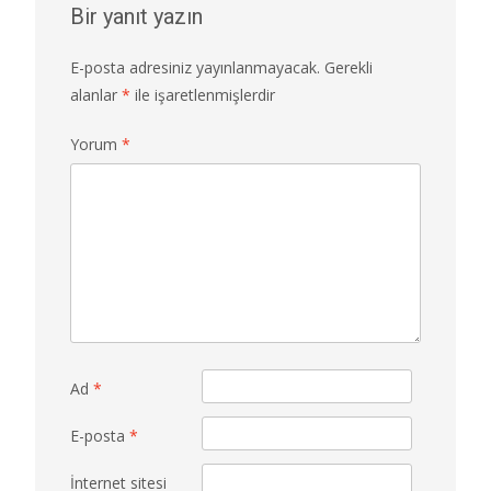
Bir yanıt yazın
E-posta adresiniz yayınlanmayacak.
Gerekli
alanlar
*
ile işaretlenmişlerdir
Yorum
*
Ad
*
E-posta
*
İnternet sitesi