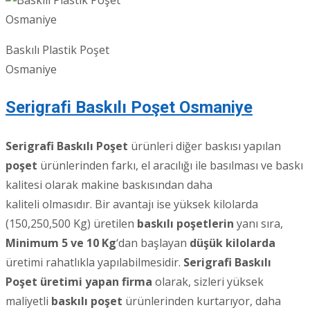
Baskılı Plastik Poşet
Osmaniye
Serigrafi Baskılı Poşet Osmaniye
Serigrafi Baskılı Poşet
ürünleri diğer baskısı yapılan
poşet
ürünlerinden farkı, el aracılığı ile basılması ve baskı
kalitesi olarak makine baskısından daha
kaliteli olmasıdır. Bir avantajı ise yüksek kilolarda
(150,250,500 Kg) üretilen
baskılı poşetlerin
yanı sıra,
Minimum 5 ve 10 Kg
‘dan başlayan
düşük kilolarda
üretimi rahatlıkla yapılabilmesidir.
Serigrafi Baskılı
Poşet üretimi yapan firma
olarak, sizleri yüksek
maliyetli
baskılı poşet
ürünlerinden kurtarıyor, daha