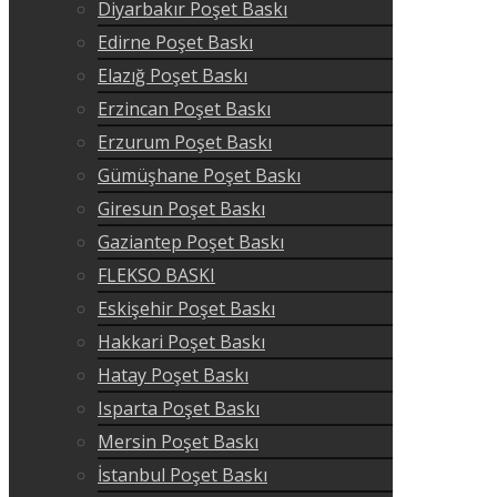
Diyarbakır Poşet Baskı
Edirne Poşet Baskı
Elazığ Poşet Baskı
Erzincan Poşet Baskı
Erzurum Poşet Baskı
Gümüşhane Poşet Baskı
Giresun Poşet Baskı
Gaziantep Poşet Baskı
FLEKSO BASKI
Eskişehir Poşet Baskı
Hakkari Poşet Baskı
Hatay Poşet Baskı
Isparta Poşet Baskı
Mersin Poşet Baskı
İstanbul Poşet Baskı