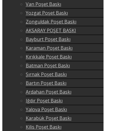
Van Poşet Baskı
Yozgat Poşet Baskı
Zonguldak Poşet Baskı
AKSARAY POŞET BASKI
Bayburt Poşet Baskı
Karaman Poşet Baskı
Kırıkkale Poşet Baskı
Batman Poşet Baskı
Şırnak Poşet Baskı
Bartın Poşet Baskı
Ardahan Poşet Baskı
Iğdır Poşet Baskı
Yalova Poşet Baskı
Karabük Poşet Baskı
Kilis Poşet Baskı