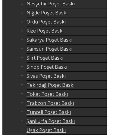
Nevşehir Poşet Baskı
Niğde Poşet Baskı
Ordu Poşet Baskı
Rize Poşet Baskı
Sakarya Poşet Baskı
Samsun Poşet Baskı
Siirt Poşet Baskı
Sinop Poşet Baskı
Sivas Poşet Baskı
Tekirdağ Poşet Baskı
Tokat Poşet Baskı
Trabzon Poşet Baskı
Tunceli Poşet Baskı
Şanlıurfa Poşet Baskı
Uşak Poşet Baskı