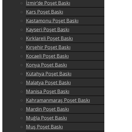
İzmir’de Poşet Baskı
Kars Poşet Baskı
Kastamonu Poşet Baskı
Kayseri Poşet Baskı
Kırklareli Poşet Baskı
Kırşehir Poşet Baskı
Kocaeli Poşet Baskı
Konya Poşet Baskı
Kütahya Poşet Baskı
Malatya Poşet Baskı
Manisa Poşet Baskı
Kahramanmaraş Poşet Baskı
Mardin Poşet Baskı
Muğla Poşet Baskı
Muş Poşet Baskı